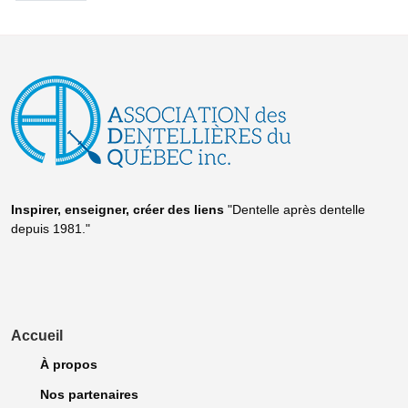
Inspirer, enseigner, créer
des liens
"Dentelle après dentelle
depuis 1981."
Accueil
À propos
Nos partenaires