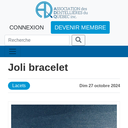
CONNEXION
DEVENIR MEMBRE
Joli bracelet
Lacets
Dim 27 octobre 2024