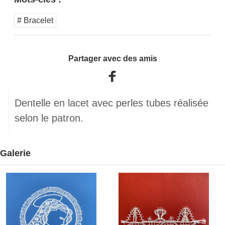
# Bracelet
Partager avec des amis
Dentelle en lacet avec perles tubes réalisée
selon le patron.
Galerie