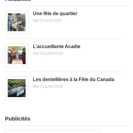
Une fête de quartier
Mer 05 août 2026
L’accueillante Acadie
Mer 29 juillet 2026
Les dentellières à la Fête du Canada
Mar 21 juillet 2026
Publicités