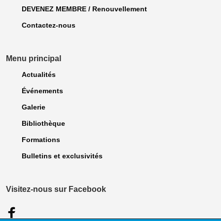
DEVENEZ MEMBRE / Renouvellement
Contactez-nous
Menu principal
Actualités
Événements
Galerie
Bibliothèque
Formations
Bulletins et exclusivités
Visitez-nous sur Facebook