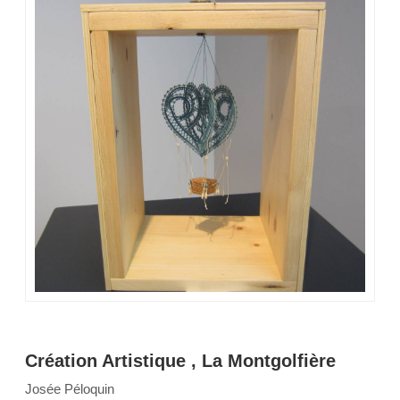
Création Artistique , La Montgolfière
Josée Péloquin