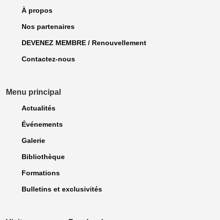
À propos
Nos partenaires
DEVENEZ MEMBRE / Renouvellement
Contactez-nous
Menu principal
Actualités
Événements
Galerie
Bibliothèque
Formations
Bulletins et exclusivités