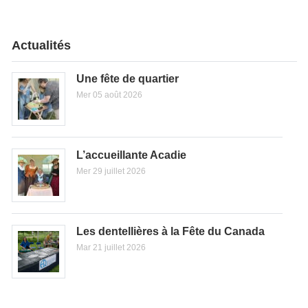
Actualités
Une fête de quartier
Mer 05 août 2026
L’accueillante Acadie
Mer 29 juillet 2026
Les dentellières à la Fête du Canada
Mar 21 juillet 2026