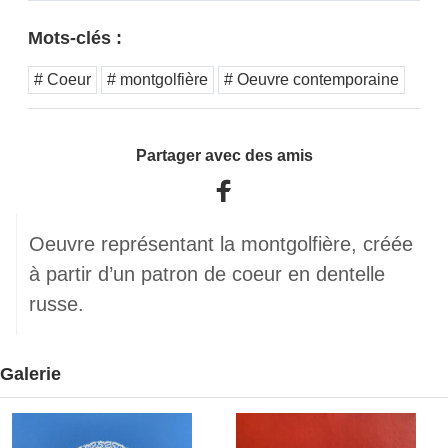
Mots-clés :
# Coeur
# montgolfière
# Oeuvre contemporaine
Partager avec des amis
Oeuvre représentant la montgolfière, créée
à partir d’un patron de coeur en dentelle
russe.
Galerie