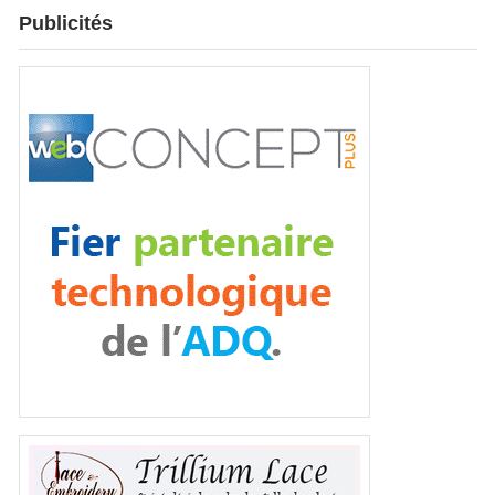
Publicités