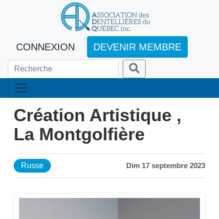
CONNEXION
DEVENIR MEMBRE
Création Artistique ,
La Montgolfière
Russe
Dim 17 septembre 2023