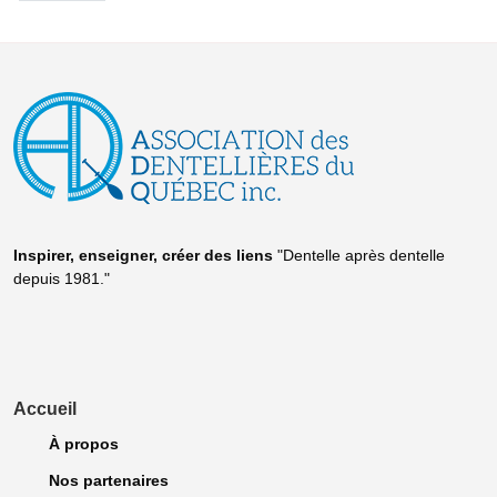
Inspirer, enseigner, créer
des liens
"Dentelle après dentelle
depuis 1981."
Accueil
À propos
Nos partenaires