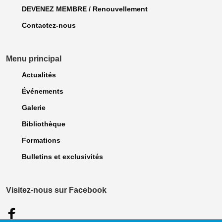
DEVENEZ MEMBRE / Renouvellement
Contactez-nous
Menu principal
Actualités
Événements
Galerie
Bibliothèque
Formations
Bulletins et exclusivités
Visitez-nous sur Facebook