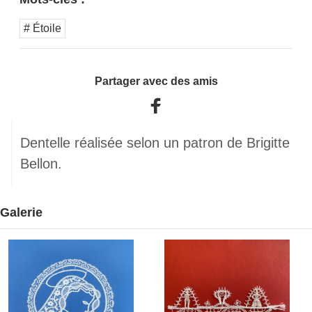
# Étoile
Partager avec des amis
Dentelle réalisée selon un patron de Brigitte
Bellon.
Galerie