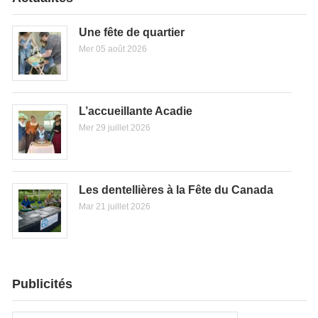
Une fête de quartier
Mer 05 août 2026
L’accueillante Acadie
Mer 29 juillet 2026
Les dentellières à la Fête du Canada
Mar 21 juillet 2026
Publicités