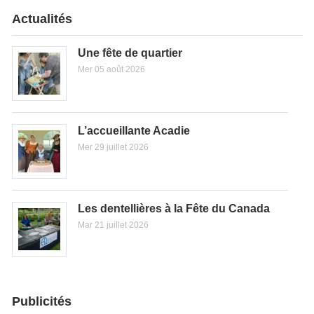
Actualités
Une fête de quartier
Mer 05 août 2026
L’accueillante Acadie
Mer 29 juillet 2026
Les dentellières à la Fête du Canada
Mar 21 juillet 2026
Publicités