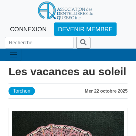
CONNEXION
DEVENIR MEMBRE
Les vacances au soleil
Torchon
Mer 22 octobre 2025