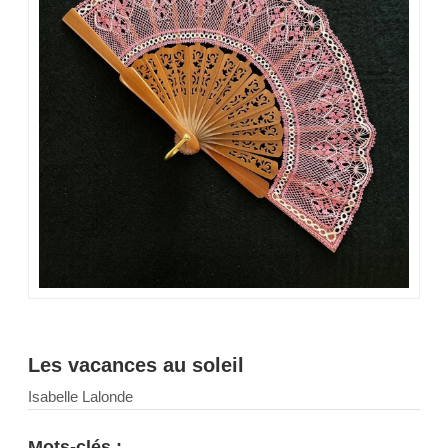
Les vacances au soleil
Isabelle Lalonde
Mots-clés :