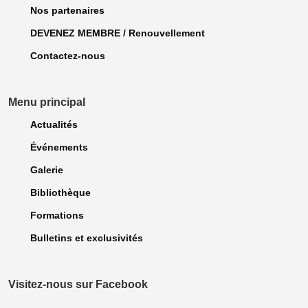
Nos partenaires
DEVENEZ MEMBRE / Renouvellement
Contactez-nous
Menu principal
Actualités
Événements
Galerie
Bibliothèque
Formations
Bulletins et exclusivités
Visitez-nous sur Facebook