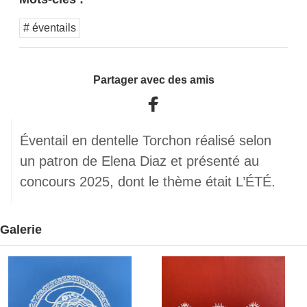
# éventails
Partager avec des amis
Éventail en dentelle Torchon réalisé selon
un patron de Elena Diaz et présenté au
concours 2025, dont le thème était L’ÉTÉ.
Galerie