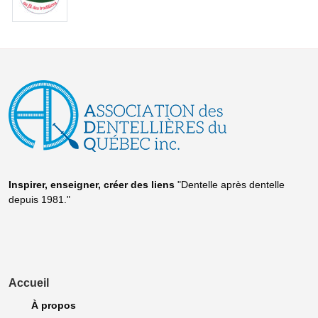
Inspirer, enseigner, créer
des liens
"Dentelle après dentelle
depuis 1981."
Accueil
À propos