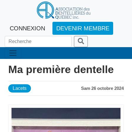
CONNEXION
DEVENIR MEMBRE
Ma première dentelle
Lacets
Sam 26 octobre 2024