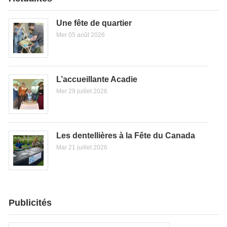
Une fête de quartier
Mer 05 août 2026
L’accueillante Acadie
Mer 29 juillet 2026
Les dentellières à la Fête du Canada
Mar 21 juillet 2026
Publicités