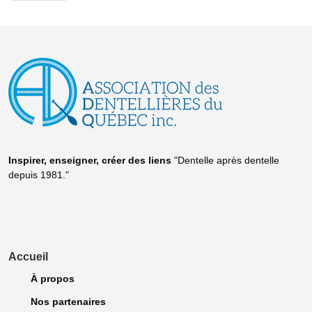
Inspirer, enseigner, créer
des liens
"Dentelle après dentelle
depuis 1981."
Accueil
À propos
Nos partenaires