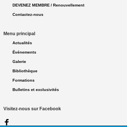
DEVENEZ MEMBRE / Renouvellement
Contactez-nous
Menu principal
Actualités
Événements
Galerie
Bibliothèque
Formations
Bulletins et exclusivités
Visitez-nous sur Facebook