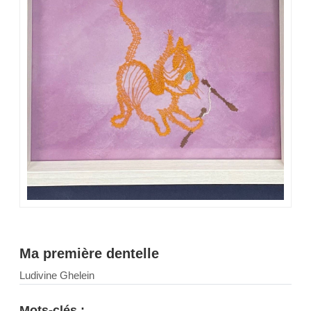
Ma première dentelle
Ludivine Ghelein
Mots-clés :