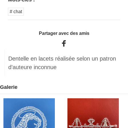
# chat
Partager avec des amis
Dentelle en lacets réalisée selon un patron
d’auteure inconnue
Galerie