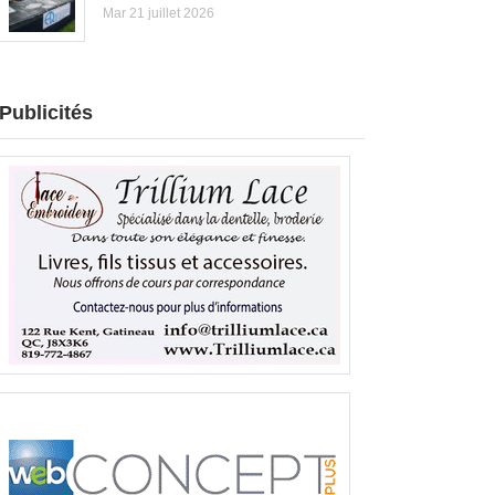
Mar 21 juillet 2026
Publicités