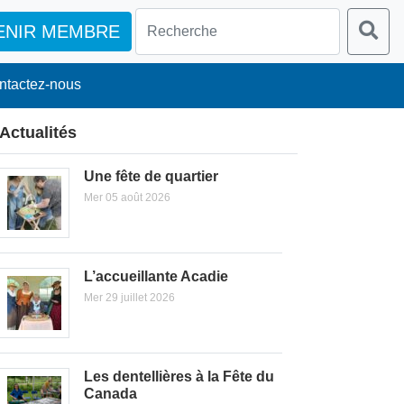
ENIR MEMBRE
ntactez-nous
Actualités
Une fête de quartier
Mer 05 août 2026
L’accueillante Acadie
Mer 29 juillet 2026
Les dentellières à la Fête du
Canada