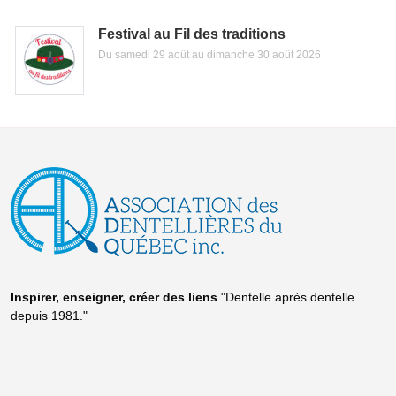
Festival au Fil des traditions
Du samedi 29 août au dimanche 30 août 2026
Inspirer, enseigner, créer
des liens
"Dentelle après dentelle
depuis 1981."