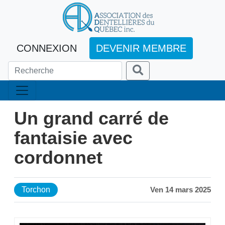
CONNEXION
DEVENIR MEMBRE
Un grand carré de
fantaisie avec
cordonnet
Torchon
Ven 14 mars 2025