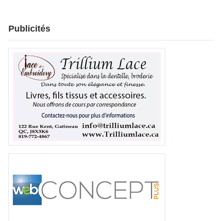
Publicités