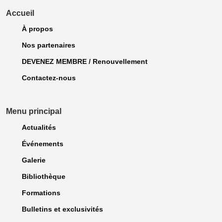
Accueil
À propos
Nos partenaires
DEVENEZ MEMBRE / Renouvellement
Contactez-nous
Menu principal
Actualités
Événements
Galerie
Bibliothèque
Formations
Bulletins et exclusivités