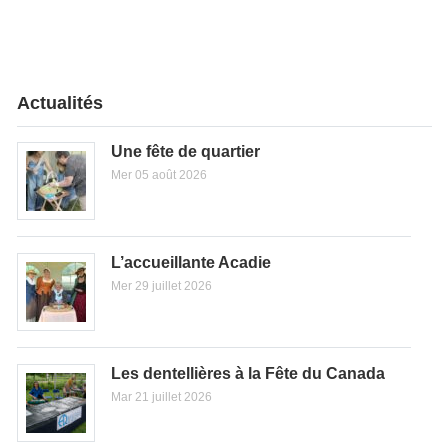
Actualités
Une fête de quartier
Mer 05 août 2026
L’accueillante Acadie
Mer 29 juillet 2026
Les dentellières à la Fête du Canada
Mar 21 juillet 2026