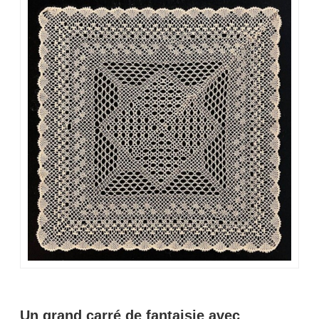
Un grand carré de fantaisie avec