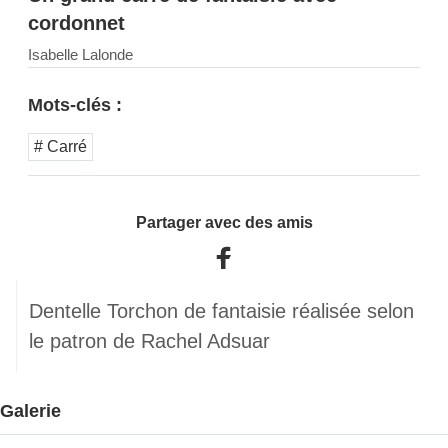
cordonnet
Isabelle Lalonde
Mots-clés :
# Carré
Partager avec des amis
Dentelle Torchon de fantaisie réalisée selon
le patron de Rachel Adsuar
Galerie