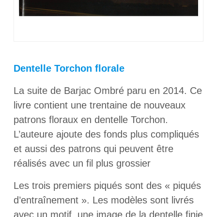
Dentelle Torchon florale
La suite de Barjac Ombré paru en 2014. Ce
livre contient une trentaine de nouveaux
patrons floraux en dentelle Torchon.
L’auteure ajoute des fonds plus compliqués
et aussi des patrons qui peuvent être
réalisés avec un fil plus grossier
Les trois premiers piqués sont des « piqués
d’entraînement ». Les modèles sont livrés
avec un motif, une image de la dentelle finie