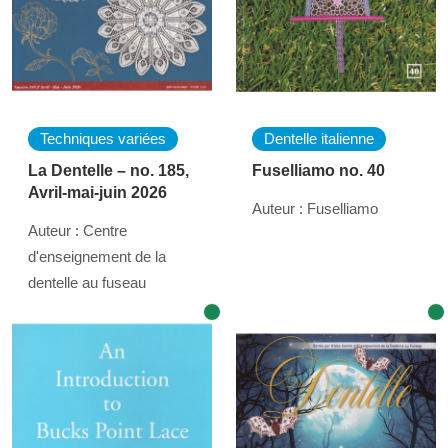
Techniques variées
Dentelle italienne
La Dentelle – no. 185,
Fuselliamo no. 40
Avril-mai-juin 2026
Auteur : Fuselliamo
Auteur : Centre
d'enseignement de la
dentelle au fuseau