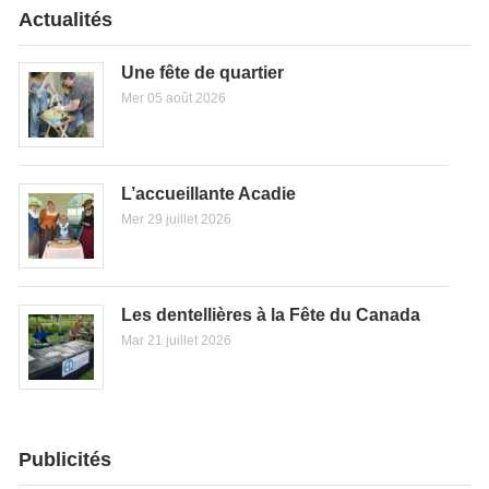
Actualités
Une fête de quartier
Mer 05 août 2026
L’accueillante Acadie
Mer 29 juillet 2026
Les dentellières à la Fête du Canada
Mar 21 juillet 2026
Publicités