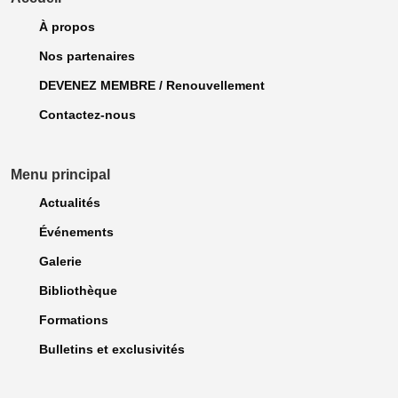
À propos
Nos partenaires
DEVENEZ MEMBRE / Renouvellement
Contactez-nous
Menu principal
Actualités
Événements
Galerie
Bibliothèque
Formations
Bulletins et exclusivités