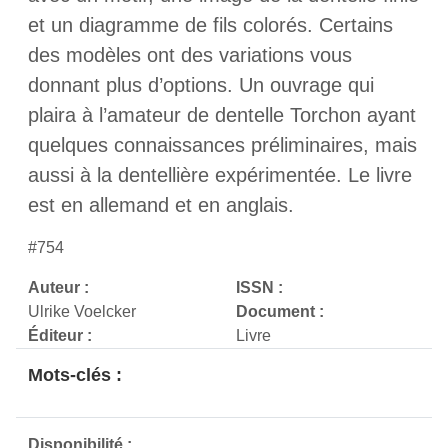
et un diagramme de fils colorés. Certains
des modèles ont des variations vous
donnant plus d’options. Un ouvrage qui
plaira à l’amateur de dentelle Torchon ayant
quelques connaissances préliminaires, mais
aussi à la dentellière expérimentée. Le livre
est en allemand et en anglais.
#754
Auteur :
ISSN :
Ulrike Voelcker
Document :
Éditeur :
Livre
Mots-clés :
Disponibilité :