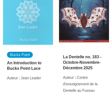
Bucks Point
La Dentelle no. 183 -
Octobre-Novembre-
An Introduction to
Décembre 2025
Bucks Point Lace
Auteur : Centre
Auteur : Jean Leader
d'enseignement de la
Dentelle au Fuseau