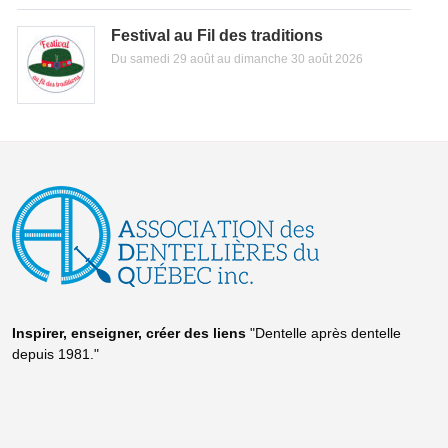
Festival au Fil des traditions
Du samedi 29 août au dimanche 30 août 2026
Inspirer, enseigner, créer
des liens
"Dentelle après dentelle
depuis 1981."