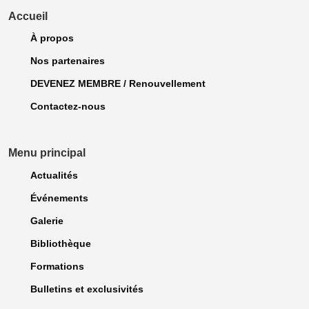
Accueil
À propos
Nos partenaires
DEVENEZ MEMBRE / Renouvellement
Contactez-nous
Menu principal
Actualités
Événements
Galerie
Bibliothèque
Formations
Bulletins et exclusivités