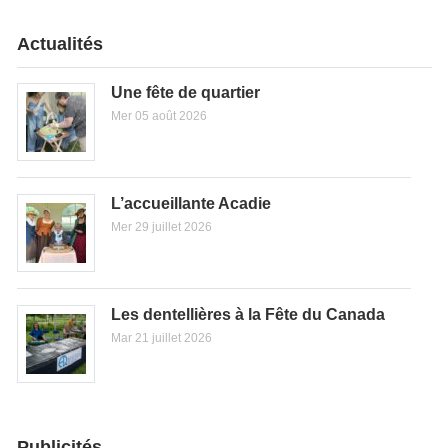
Actualités
Une fête de quartier
Mer 05 août 2026
L’accueillante Acadie
Mer 29 juillet 2026
Les dentellières à la Fête du Canada
Mar 21 juillet 2026
Publicités