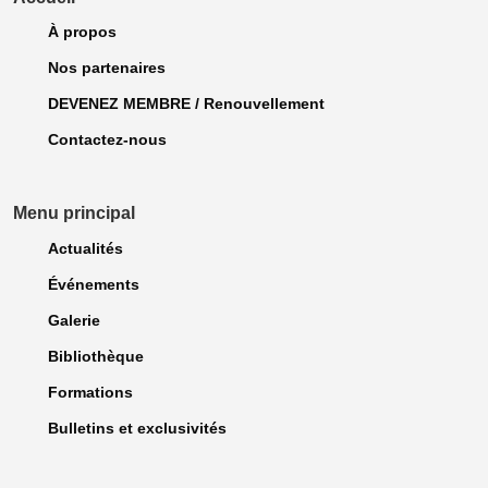
À propos
Nos partenaires
DEVENEZ MEMBRE / Renouvellement
Contactez-nous
Menu principal
Actualités
Événements
Galerie
Bibliothèque
Formations
Bulletins et exclusivités