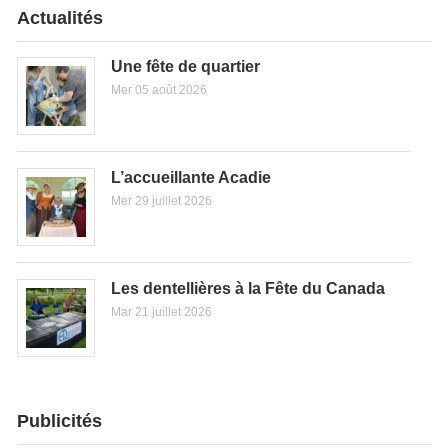
Actualités
Une fête de quartier
Mer 05 août 2026
L’accueillante Acadie
Mer 29 juillet 2026
Les dentellières à la Fête du Canada
Mar 21 juillet 2026
Publicités