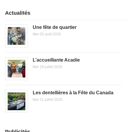
Actualités
Une fête de quartier
Mer 05 août 2026
L’accueillante Acadie
Mer 29 juillet 2026
Les dentellières à la Fête du Canada
Mar 21 juillet 2026
Publicités