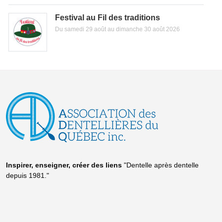
Festival au Fil des traditions
Du samedi 29 août au dimanche 30 août 2026
Inspirer, enseigner, créer
des liens
"Dentelle après dentelle
depuis 1981."