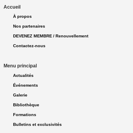
Accueil
À propos
Nos partenaires
DEVENEZ MEMBRE / Renouvellement
Contactez-nous
Menu principal
Actualités
Événements
Galerie
Bibliothèque
Formations
Bulletins et exclusivités