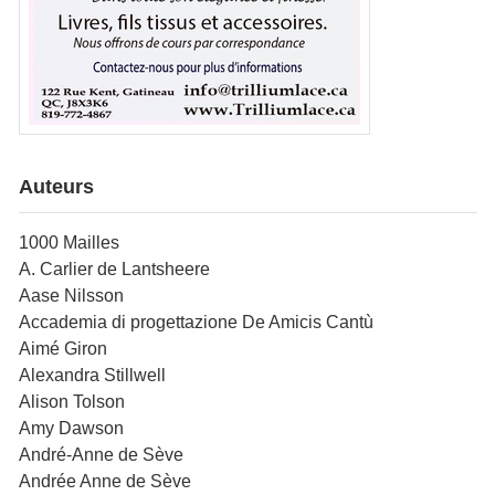
Auteurs
1000 Mailles
A. Carlier de Lantsheere
Aase Nilsson
Accademia di progettazione De Amicis Cantù
Aimé Giron
Alexandra Stillwell
Alison Tolson
Amy Dawson
André-Anne de Sève
Andrée Anne de Sève