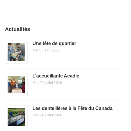
Actualités
Une fête de quartier
Mer 05 août 2026
L’accueillante Acadie
Mer 29 juillet 2026
Les dentellières à la Fête du Canada
Mar 21 juillet 2026