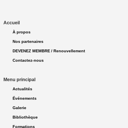
Accueil
À propos
Nos partenaires
DEVENEZ MEMBRE / Renouvellement
Contactez-nous
Menu principal
Actualités
Événements
Galerie
Bibliothèque
Formations