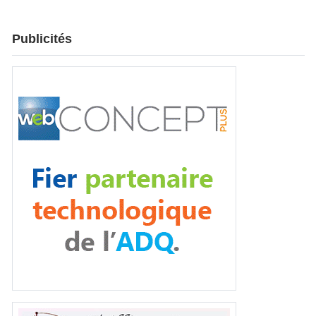
Publicités