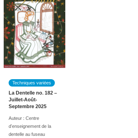
Techniques variées
La Dentelle no. 182 –
Juillet-Août-
Septembre 2025
Auteur : Centre
d'enseignement de la
dentelle au fuseau