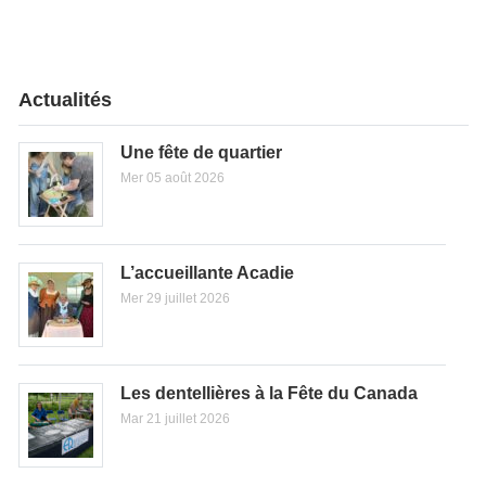
Actualités
Une fête de quartier
Mer 05 août 2026
L’accueillante Acadie
Mer 29 juillet 2026
Les dentellières à la Fête du Canada
Mar 21 juillet 2026