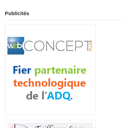
Publicités