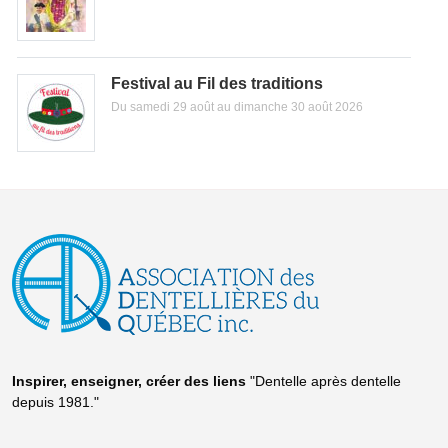
Festival au Fil des traditions
Du samedi 29 août au dimanche 30 août 2026
Inspirer, enseigner, créer
des liens
"Dentelle après dentelle
depuis 1981."