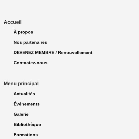
Accueil
À propos
Nos partenaires
DEVENEZ MEMBRE / Renouvellement
Contactez-nous
Menu principal
Actualités
Événements
Galerie
Bibliothèque
Formations