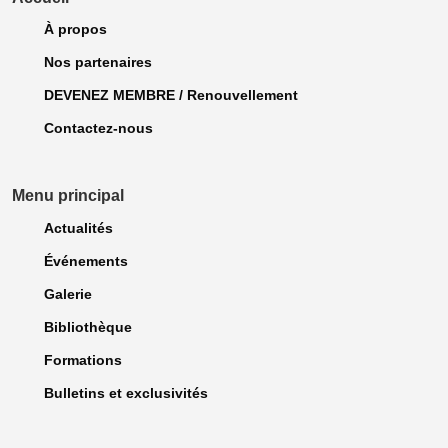
À propos
Nos partenaires
DEVENEZ MEMBRE / Renouvellement
Contactez-nous
Menu principal
Actualités
Événements
Galerie
Bibliothèque
Formations
Bulletins et exclusivités