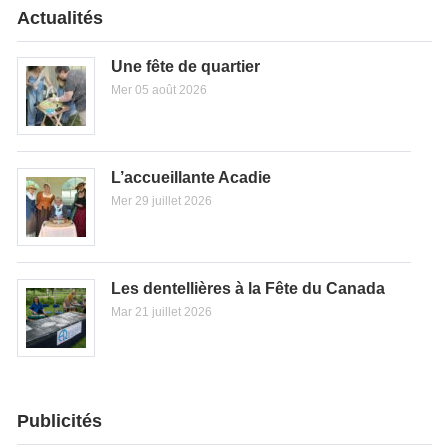
Actualités
Une fête de quartier
Mer 05 août 2026
L’accueillante Acadie
Mer 29 juillet 2026
Les dentellières à la Fête du Canada
Mar 21 juillet 2026
Publicités