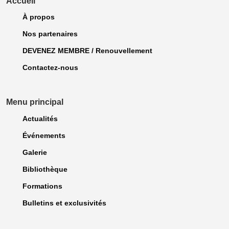
Accueil
À propos
Nos partenaires
DEVENEZ MEMBRE / Renouvellement
Contactez-nous
Menu principal
Actualités
Événements
Galerie
Bibliothèque
Formations
Bulletins et exclusivités