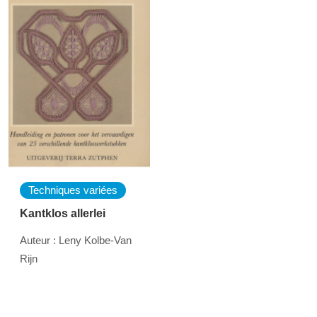
Techniques variées
Kantklos allerlei
Auteur : Leny Kolbe-Van
Rijn