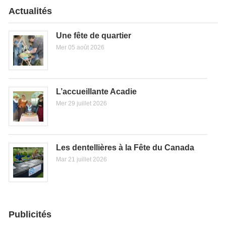
Actualités
Une fête de quartier
Mer 05 août 2026
L’accueillante Acadie
Mer 29 juillet 2026
Les dentellières à la Fête du Canada
Mar 21 juillet 2026
Publicités