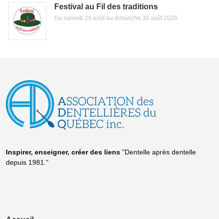
Festival au Fil des traditions
Du samedi 29 août au dimanche 30 août 2026
Inspirer, enseigner, créer
des liens
"Dentelle après dentelle
depuis 1981."