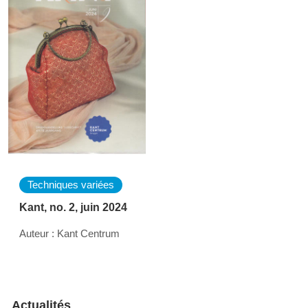
Techniques variées
Kant, no. 2, juin 2024
Auteur : Kant Centrum
Actualités