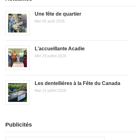
Une fête de quartier
Mer 05 août 2026
L’accueillante Acadie
Mer 29 juillet 2026
Les dentellières à la Fête du Canada
Mar 21 juillet 2026
Publicités