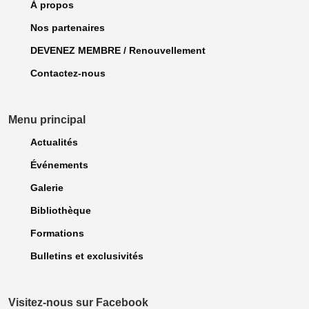
À propos
Nos partenaires
DEVENEZ MEMBRE / Renouvellement
Contactez-nous
Menu principal
Actualités
Événements
Galerie
Bibliothèque
Formations
Bulletins et exclusivités
Visitez-nous sur Facebook