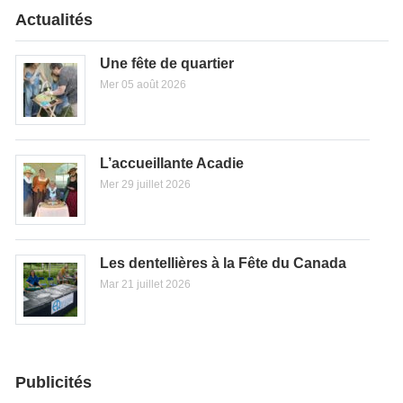
Actualités
Une fête de quartier
Mer 05 août 2026
L’accueillante Acadie
Mer 29 juillet 2026
Les dentellières à la Fête du Canada
Mar 21 juillet 2026
Publicités