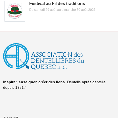
Festival au Fil des traditions
Du samedi 29 août au dimanche 30 août 2026
Inspirer, enseigner, créer
des liens
"Dentelle après dentelle
depuis 1981."