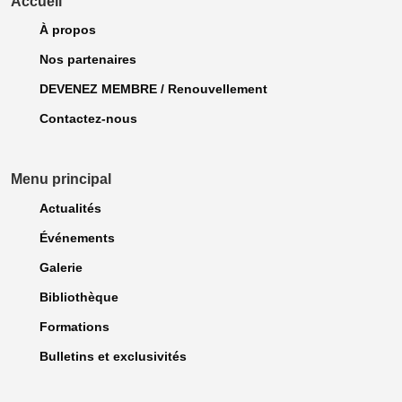
Accueil
À propos
Nos partenaires
DEVENEZ MEMBRE / Renouvellement
Contactez-nous
Menu principal
Actualités
Événements
Galerie
Bibliothèque
Formations
Bulletins et exclusivités