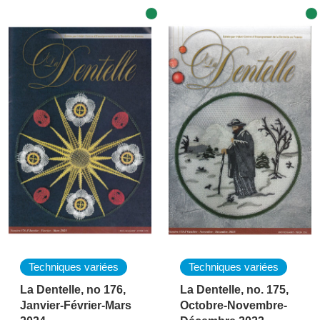
Techniques variées
Techniques variées
La Dentelle, no 176,
La Dentelle, no. 175,
Janvier-Février-Mars
Octobre-Novembre-