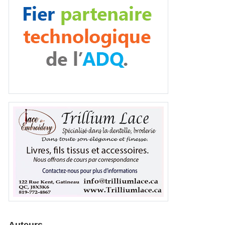
Auteurs