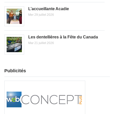
L’accueillante Acadie
Mer 29 juillet 2026
Les dentellières à la Fête du Canada
Mar 21 juillet 2026
Publicités