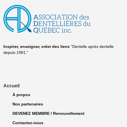
Inspirer, enseigner, créer
des liens
"Dentelle après dentelle
depuis 1981."
Accueil
À propos
Nos partenaires
DEVENEZ MEMBRE / Renouvellement
Contactez-nous