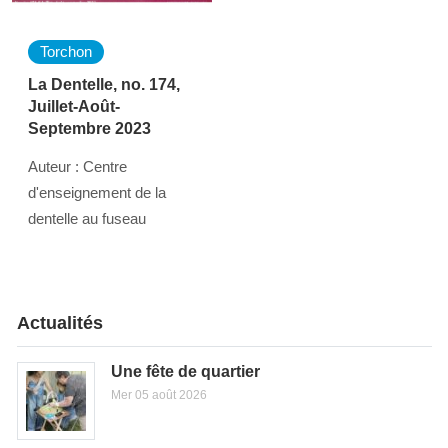
Torchon
La Dentelle, no. 174,
Juillet-Août-
Septembre 2023
Auteur : Centre
d'enseignement de la
dentelle au fuseau
Actualités
Une fête de quartier
Mer 05 août 2026