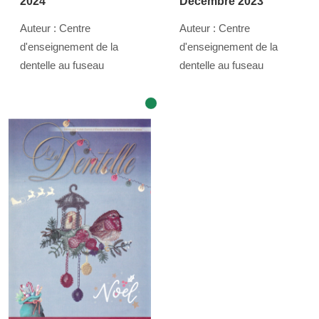
2024
Décembre 2023
Auteur : Centre
Auteur : Centre
d'enseignement de la
d'enseignement de la
dentelle au fuseau
dentelle au fuseau