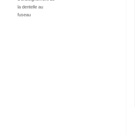
la dentelle au
fuseau