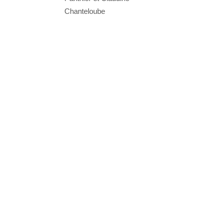
Chanteloube