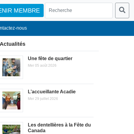
ENIR MEMBRE
ntactez-nous
Actualités
Une fête de quartier
Mer 05 août 2026
L’accueillante Acadie
Mer 29 juillet 2026
Les dentellières à la Fête du
Canada