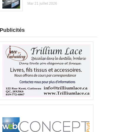
Mar 21 juillet 2026
Publicités