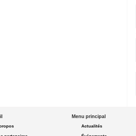
l
Menu principal
propos
Actualités