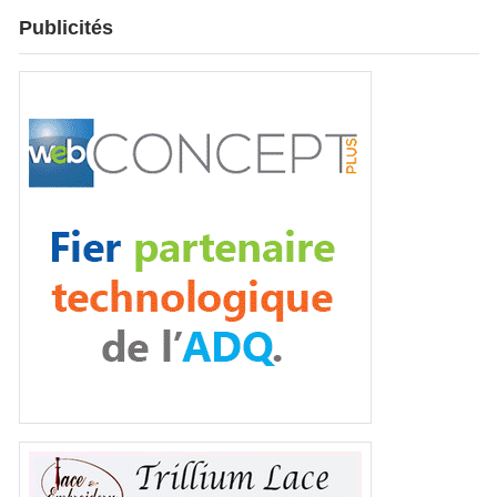
Publicités