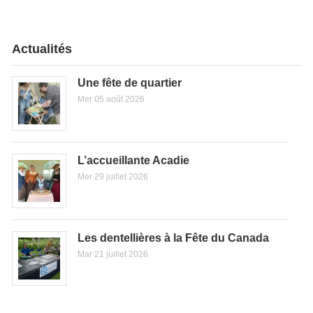
Actualités
Une fête de quartier
Mer 05 août 2026
L’accueillante Acadie
Mer 29 juillet 2026
Les dentellières à la Fête du Canada
Mar 21 juillet 2026