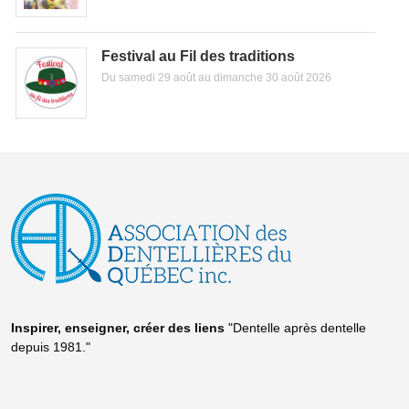
Festival au Fil des traditions
Du samedi 29 août au dimanche 30 août 2026
Inspirer, enseigner, créer
des liens
"Dentelle après dentelle
depuis 1981."