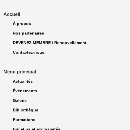
Accueil
À propos
Nos partenaires
DEVENEZ MEMBRE / Renouvellement
Contactez-nous
Menu principal
Actualités
Événements
Galerie
Bibliothèque
Formations
Bulletins et exclusivités