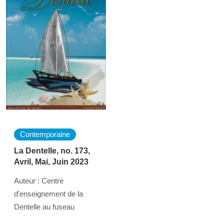
Contemporaine
La Dentelle, no. 173,
Avril, Mai, Juin 2023
Auteur : Centre
d'enseignement de la
Dentelle au fuseau