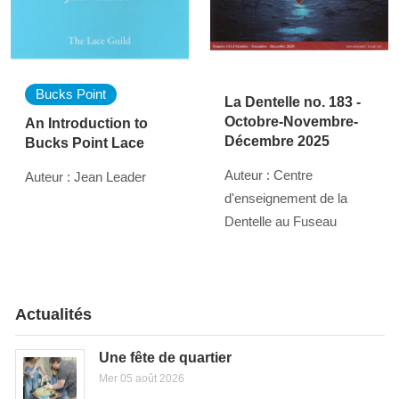
Bucks Point
La Dentelle no. 183 -
Octobre-Novembre-
An Introduction to
Décembre 2025
Bucks Point Lace
Auteur : Centre
Auteur : Jean Leader
d'enseignement de la
Dentelle au Fuseau
Actualités
Une fête de quartier
Mer 05 août 2026