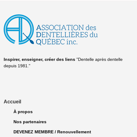
Inspirer, enseigner, créer
des liens
"Dentelle après dentelle
depuis 1981."
Accueil
À propos
Nos partenaires
DEVENEZ MEMBRE / Renouvellement