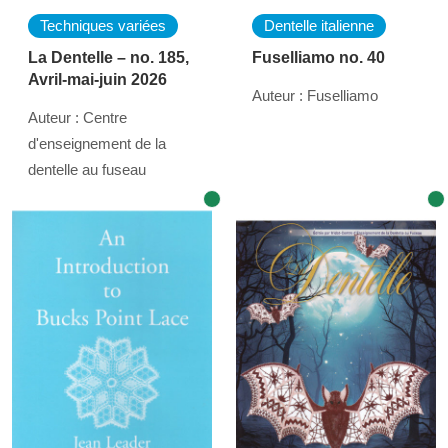
Techniques variées
Dentelle italienne
La Dentelle – no. 185,
Fuselliamo no. 40
Avril-mai-juin 2026
Auteur : Fuselliamo
Auteur : Centre
d'enseignement de la
dentelle au fuseau