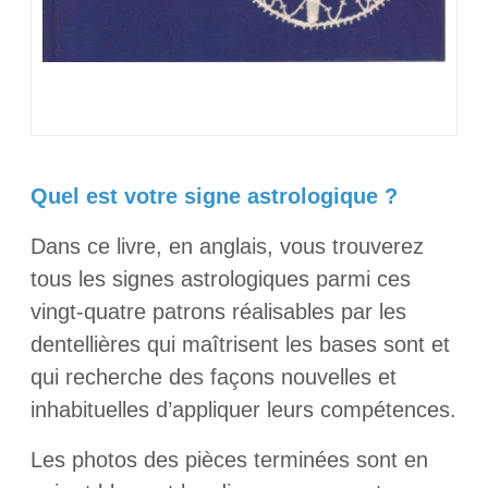
Quel est votre signe astrologique ?
Dans ce livre, en anglais, vous trouverez
tous les signes astrologiques parmi ces
vingt-quatre patrons réalisables par les
dentellières qui maîtrisent les bases sont et
qui recherche des façons nouvelles et
inhabituelles d’appliquer leurs compétences.
Les photos des pièces terminées sont en