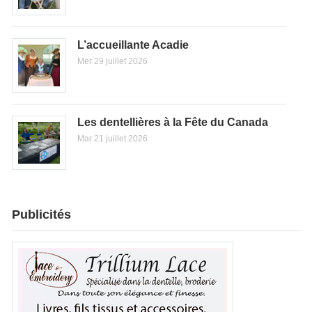
L’accueillante Acadie
Mer 29 juillet 2026
Les dentellières à la Fête du Canada
Mar 21 juillet 2026
Publicités