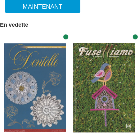
MAINTENANT
En vedette