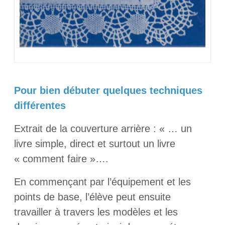
Pour bien débuter quelques techniques
différentes
Extrait de la couverture arrière : « … un
livre simple, direct et surtout un livre
« comment faire »….
En commençant par l’équipement et les
points de base, l’élève peut ensuite
travailler à travers les modèles et les