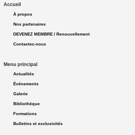
Accueil
À propos
Nos partenaires
DEVENEZ MEMBRE / Renouvellement
Contactez-nous
Menu principal
Actualités
Événements
Galerie
Bibliothèque
Formations
Bulletins et exclusivités