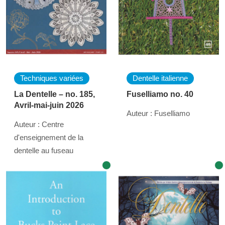
Techniques variées
Dentelle italienne
La Dentelle – no. 185,
Fuselliamo no. 40
Avril-mai-juin 2026
Auteur : Fuselliamo
Auteur : Centre
d'enseignement de la
dentelle au fuseau