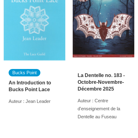
Bucks Point
La Dentelle no. 183 -
Octobre-Novembre-
An Introduction to
Décembre 2025
Bucks Point Lace
Auteur : Centre
Auteur : Jean Leader
d'enseignement de la
Dentelle au Fuseau