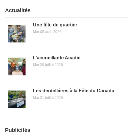
Actualités
Une fête de quartier
Mer 05 août 2026
L’accueillante Acadie
Mer 29 juillet 2026
Les dentellières à la Fête du Canada
Mar 21 juillet 2026
Publicités