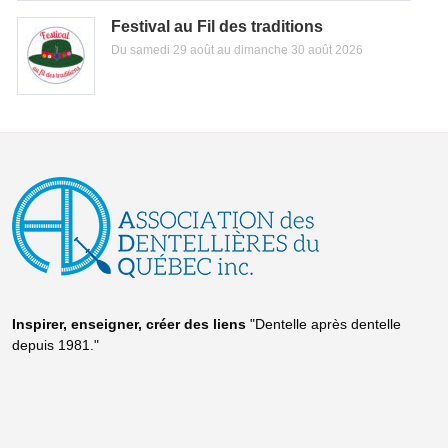
Festival au Fil des traditions
Du samedi 29 août au dimanche 30 août 2026
Inspirer, enseigner, créer
des liens
"Dentelle après dentelle
depuis 1981."