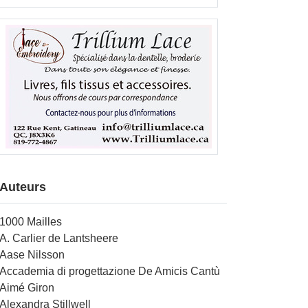
Auteurs
1000 Mailles
A. Carlier de Lantsheere
Aase Nilsson
Accademia di progettazione De Amicis Cantù
Aimé Giron
Alexandra Stillwell