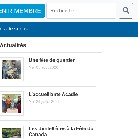
ENIR MEMBRE
ntactez-nous
Actualités
Une fête de quartier
Mer 05 août 2026
L’accueillante Acadie
Mer 29 juillet 2026
Les dentellières à la Fête du
Canada