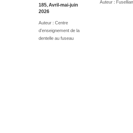
Auteur : Fuselli
185, Avril-mai-juin
2026
Auteur : Centre
d'enseignement de la
dentelle au fuseau