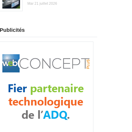
Mar 21 juillet 2026
Publicités