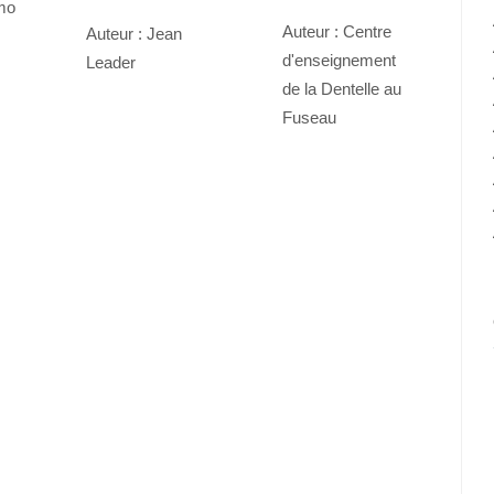
amo
Auteur : Centre
Auteur : Jean
d'enseignement
Leader
de la Dentelle au
Fuseau