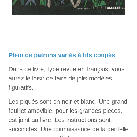
Plein de patrons variés à fils coupés
Dans ce livre, type revue en français, vous
aurez le loisir de faire de jolis modèles
figuratifs.
Les piqués sont en noir et blanc. Une grand
feuillet amovible, pour les grandes pièces,
est joint au livre. Les instructions sont
succinctes. Une connaissance de la dentelle