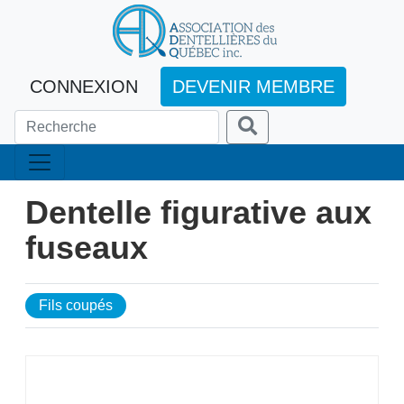
CONNEXION
DEVENIR MEMBRE
Dentelle figurative aux
fuseaux
Fils coupés