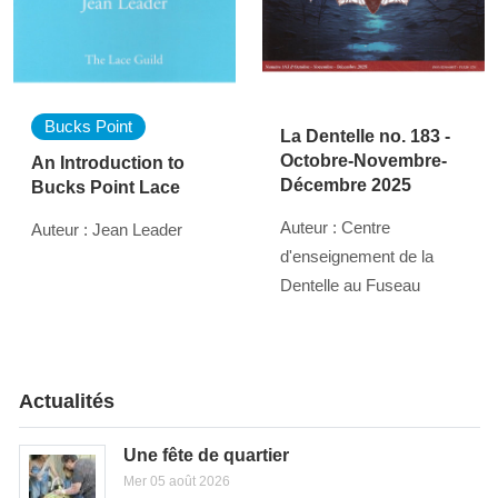
Bucks Point
La Dentelle no. 183 -
Octobre-Novembre-
An Introduction to
Décembre 2025
Bucks Point Lace
Auteur : Centre
Auteur : Jean Leader
d'enseignement de la
Dentelle au Fuseau
Actualités
Une fête de quartier
Mer 05 août 2026