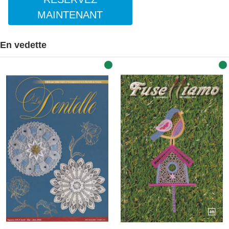
MAINTENANT
En vedette