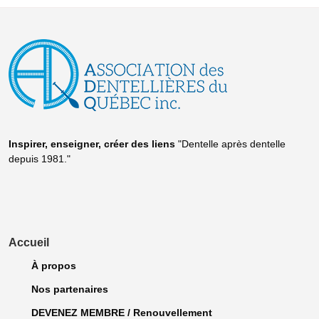
Inspirer, enseigner, créer
des liens
"Dentelle après dentelle
depuis 1981."
Accueil
À propos
Nos partenaires
DEVENEZ MEMBRE / Renouvellement