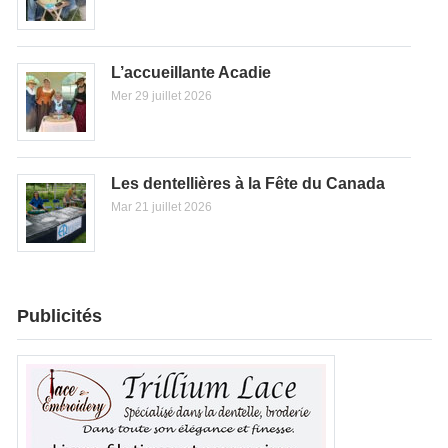
L’accueillante Acadie
Mer 29 juillet 2026
Les dentellières à la Fête du Canada
Mar 21 juillet 2026
Publicités