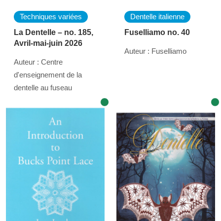
Techniques variées
Dentelle italienne
La Dentelle – no. 185,
Fuselliamo no. 40
Avril-mai-juin 2026
Auteur : Fuselliamo
Auteur : Centre
d'enseignement de la
dentelle au fuseau