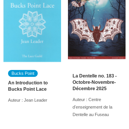
Bucks Point
La Dentelle no. 183 -
Octobre-Novembre-
An Introduction to
Décembre 2025
Bucks Point Lace
Auteur : Centre
Auteur : Jean Leader
d'enseignement de la
Dentelle au Fuseau