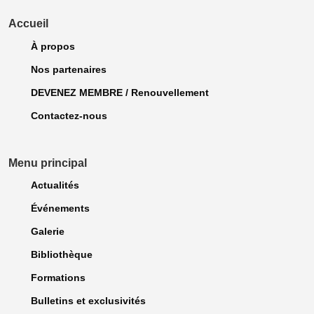
Accueil
À propos
Nos partenaires
DEVENEZ MEMBRE / Renouvellement
Contactez-nous
Menu principal
Actualités
Événements
Galerie
Bibliothèque
Formations
Bulletins et exclusivités