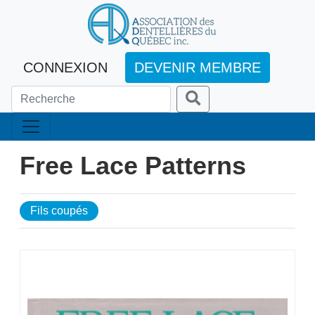
CONNEXION
DEVENIR MEMBRE
Free Lace Patterns
Fils coupés