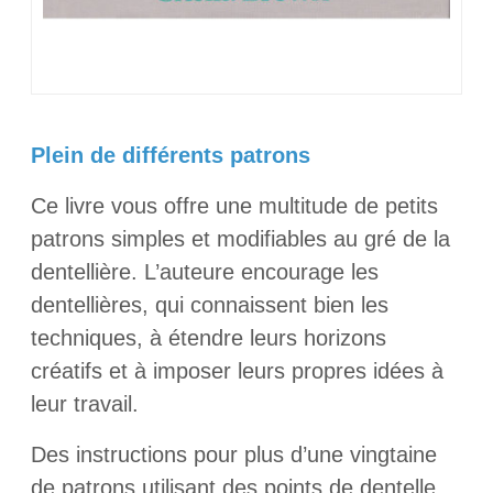
Plein de différents patrons
Ce livre vous offre une multitude de petits
patrons simples et modifiables au gré de la
dentellière. L’auteure encourage les
dentellières, qui connaissent bien les
techniques, à étendre leurs horizons
créatifs et à imposer leurs propres idées à
leur travail.
Des instructions pour plus d’une vingtaine
de patrons utilisant des points de dentelle