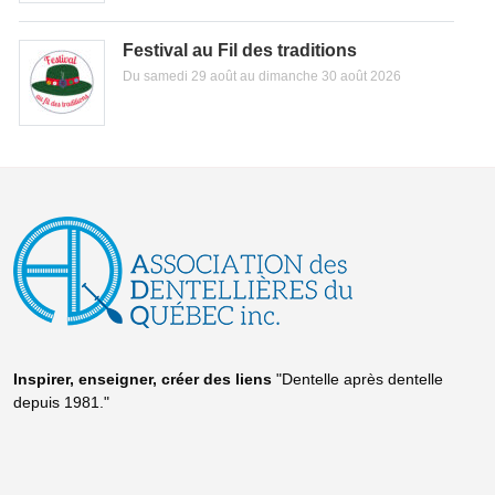
Festival au Fil des traditions
Du samedi 29 août au dimanche 30 août 2026
Inspirer, enseigner, créer
des liens
"Dentelle après dentelle
depuis 1981."