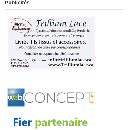
Publicités