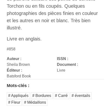
Torchon ou en fils coupés. Quelques
photographies des pièces finies en couleur
et les autres en noir et blanc. Très bien
illustré.
Livre en anglais.
#858
Auteur :
ISSN :
Sheila Brown
Document :
Éditeur :
Livre
Batsford Book
Mots-clés :
# Appliqués
# Bordures
# Carré
# éventails
# Fleur
# Médaillons