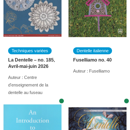
Techniques variées
Dentelle italienne
La Dentelle – no. 185,
Fuselliamo no. 40
Avril-mai-juin 2026
Auteur : Fuselliamo
Auteur : Centre
d'enseignement de la
dentelle au fuseau