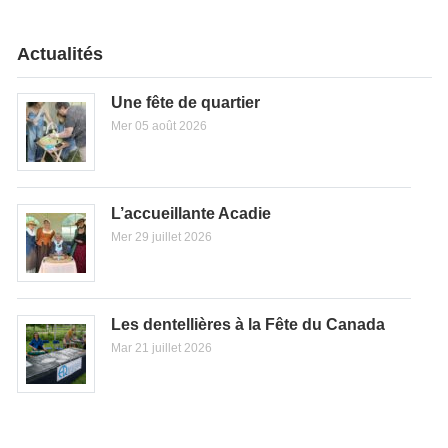
Actualités
Une fête de quartier
Mer 05 août 2026
L’accueillante Acadie
Mer 29 juillet 2026
Les dentellières à la Fête du Canada
Mar 21 juillet 2026