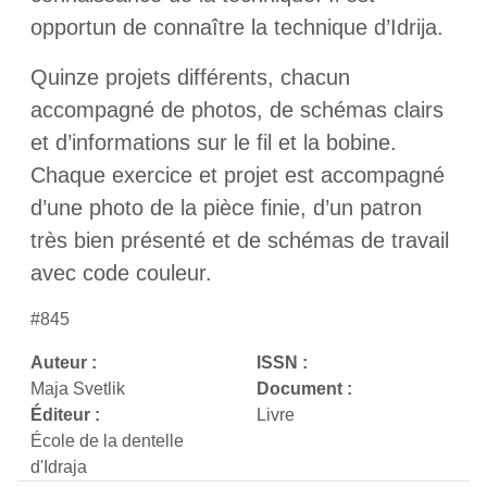
opportun de connaître la technique d’Idrija.
Quinze projets différents, chacun
accompagné de photos, de schémas clairs
et d’informations sur le fil et la bobine.
Chaque exercice et projet est accompagné
d’une photo de la pièce finie, d’un patron
très bien présenté et de schémas de travail
avec code couleur.
#845
Auteur :
ISSN :
Maja Svetlik
Document :
Éditeur :
Livre
École de la dentelle
d'Idraja