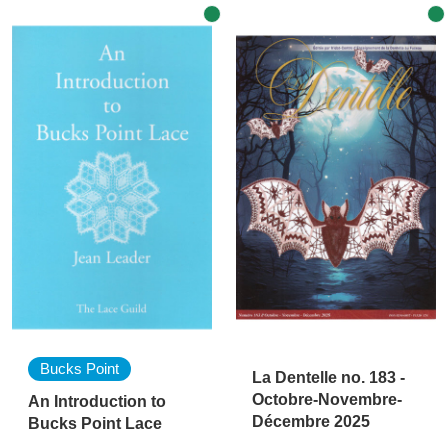
Bucks Point
La Dentelle no. 183 -
Octobre-Novembre-
An Introduction to
Décembre 2025
Bucks Point Lace