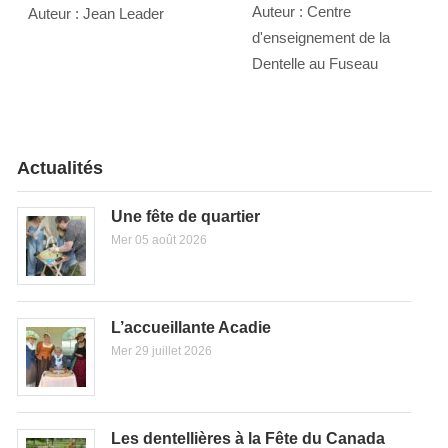
Auteur : Centre
Auteur : Jean Leader
d'enseignement de la
Dentelle au Fuseau
Actualités
Une fête de quartier
Mer 05 août 2026
L’accueillante Acadie
Mer 29 juillet 2026
Les dentellières à la Fête du Canada