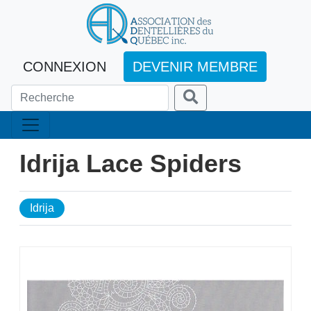
CONNEXION
DEVENIR MEMBRE
Idrija Lace Spiders
Idrija