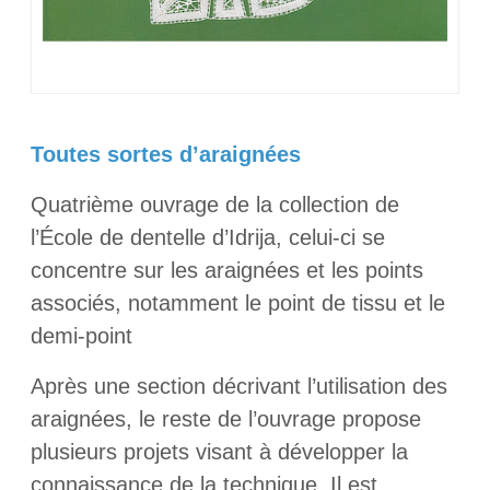
Toutes sortes d’araignées
Quatrième ouvrage de la collection de
l’École de dentelle d’Idrija, celui-ci se
concentre sur les araignées et les points
associés, notamment le point de tissu et le
demi-point
Après une section décrivant l’utilisation des
araignées, le reste de l’ouvrage propose
plusieurs projets visant à développer la
connaissance de la technique. Il est