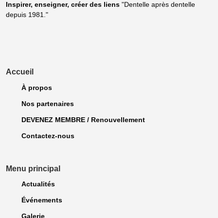
Inspirer, enseigner, créer
des liens
"Dentelle après dentelle
depuis 1981."
Accueil
À propos
Nos partenaires
DEVENEZ MEMBRE / Renouvellement
Contactez-nous
Menu principal
Actualités
Événements
Galerie