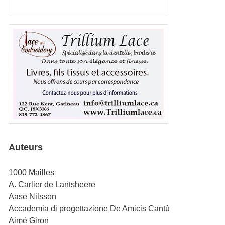
Auteurs
1000 Mailles
A. Carlier de Lantsheere
Aase Nilsson
Accademia di progettazione De Amicis Cantù
Aimé Giron