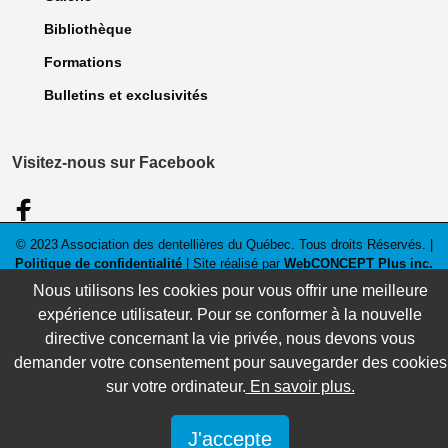
Bibliothèque
Formations
Bulletins et exclusivités
Visitez-nous sur Facebook
© 2023 Association des dentellières du Québec. Tous droits Réservés. |
Politique de confidentialité
| Site réalisé par
WebCONCEPT Plus inc.
Nous utilisons les cookies pour vous offrir une meilleure
expérience utilisateur. Pour se conformer à la nouvelle
directive concernant la vie privée, nous devons vous
demander votre consentement pour sauvegarder des cookies
sur votre ordinateur.
En savoir plus.
J'accepte