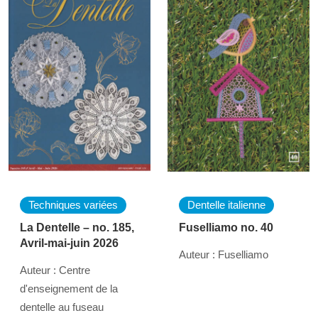
Techniques variées
Dentelle italienne
La Dentelle – no. 185,
Fuselliamo no. 40
Avril-mai-juin 2026
Auteur : Fuselliamo
Auteur : Centre
d'enseignement de la
dentelle au fuseau