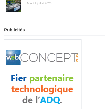
Mar 21 juillet 2026
Publicités