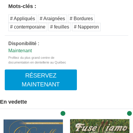
Mots-clés :
# Appliqués
# Araignées
# Bordures
# contemporaine
# feuilles
# Napperon
Disponibilité :
Maintenant
Profitez du plus grand centre de
documentation en dentellerie au Québec
RÉSERVEZ
MAINTENANT
En vedette