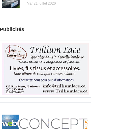
Mar 21 juillet 2026
Publicités