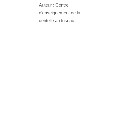
Auteur : Centre
d'enseignement de la
dentelle au fuseau