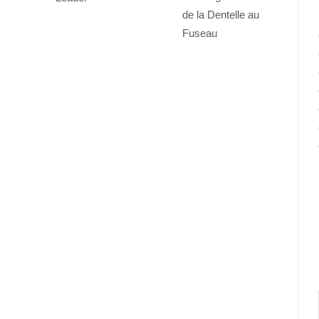
de la Dentelle au
Fuseau