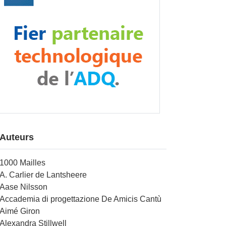
Auteurs
1000 Mailles
A. Carlier de Lantsheere
Aase Nilsson
Accademia di progettazione De Amicis Cantù
Aimé Giron
Alexandra Stillwell