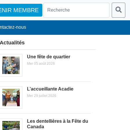
ENIR MEMBRE
ntactez-nous
Actualités
Une fête de quartier
Mer 05 août 2026
L’accueillante Acadie
Mer 29 juillet 2026
Les dentellières à la Fête du
Canada