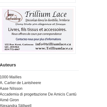
Auteurs
1000 Mailles
A. Carlier de Lantsheere
Aase Nilsson
Accademia di progettazione De Amicis Cantù
Aimé Giron
Alexandra Stillwell