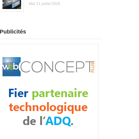
Mar 21 juillet 2026
Publicités