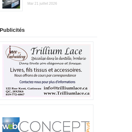
Mar 21 juillet 2026
Publicités