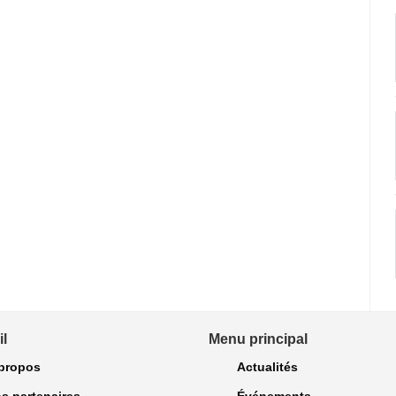
l
Menu principal
propos
Actualités