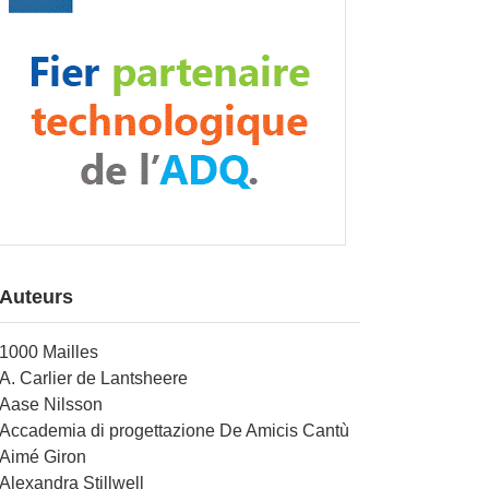
Auteurs
1000 Mailles
A. Carlier de Lantsheere
Aase Nilsson
Accademia di progettazione De Amicis Cantù
Aimé Giron
Alexandra Stillwell