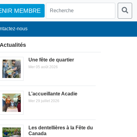
ENIR MEMBRE
ntactez-nous
Actualités
Une fête de quartier
Mer 05 août 2026
L’accueillante Acadie
Mer 29 juillet 2026
Les dentellières à la Fête du
Canada