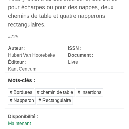
pour écharpes ou pour des nappes, deux
chemins de table et quatre napperons
rectangulaires.
#725
Auteur :
ISSN :
Hubert Van Hoorebeke
Document :
Éditeur :
Livre
Kant Centrum
Mots-clés :
# Bordures
# chemin de table
# insertions
# Napperon
# Rectangulaire
Disponibilité :
Maintenant