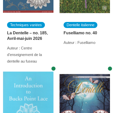
Techniques variées
Dentelle italienne
La Dentelle – no. 185,
Fuselliamo no. 40
Avril-mai-juin 2026
Auteur : Fuselliamo
Auteur : Centre
d'enseignement de la
dentelle au fuseau