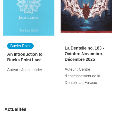
Bucks Point
La Dentelle no. 183 -
Octobre-Novembre-
An Introduction to
Décembre 2025
Bucks Point Lace
Auteur : Centre
Auteur : Jean Leader
d'enseignement de la
Dentelle au Fuseau
Actualités