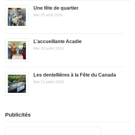
Une fête de quartier
Mer 05 août 2026
L’accueillante Acadie
Mer 29 juillet 2026
Les dentellières à la Fête du Canada
Mar 21 juillet 2026
Publicités