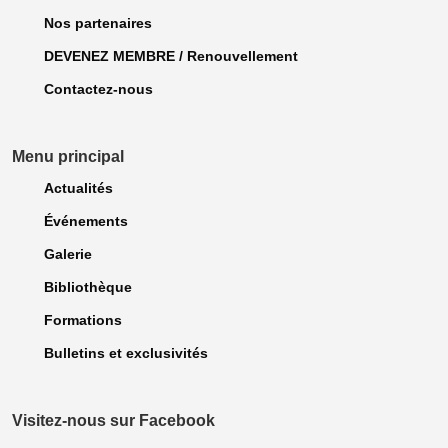
Nos partenaires
DEVENEZ MEMBRE / Renouvellement
Contactez-nous
Menu principal
Actualités
Événements
Galerie
Bibliothèque
Formations
Bulletins et exclusivités
Visitez-nous sur Facebook