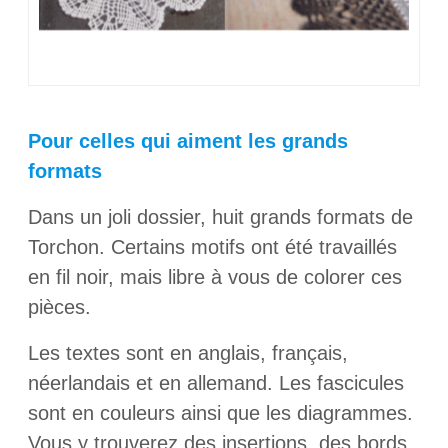
Pour celles qui aiment les grands
formats
Dans un joli dossier, huit grands formats de
Torchon. Certains motifs ont été travaillés
en fil noir, mais libre à vous de colorer ces
pièces.
Les textes sont en anglais, français,
néerlandais et en allemand. Les fascicules
sont en couleurs ainsi que les diagrammes.
Vous y trouverez des insertions, des bords