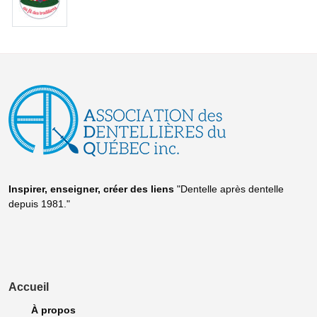
Inspirer, enseigner, créer
des liens
"Dentelle après dentelle
depuis 1981."
Accueil
À propos