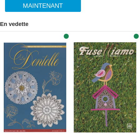
MAINTENANT
En vedette