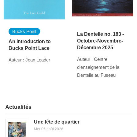
Bucks Point
La Dentelle no. 183 -
Octobre-Novembre-
An Introduction to
Décembre 2025
Bucks Point Lace
Auteur : Centre
Auteur : Jean Leader
d'enseignement de la
Dentelle au Fuseau
Actualités
Une fête de quartier
Mer 05 août 2026