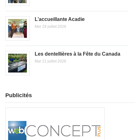
L’accueillante Acadie
Mer 29 juillet 2026
Les dentellières à la Fête du Canada
Mar 21 juillet 2026
Publicités