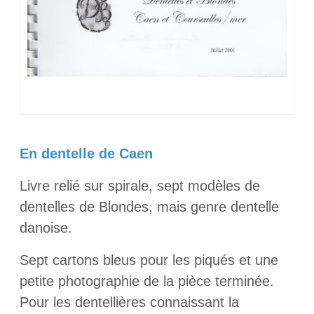
En dentelle de Caen
Livre relié sur spirale, sept modèles de
dentelles de Blondes, mais genre dentelle
danoise.
Sept cartons bleus pour les piqués et une
petite photographie de la pièce terminée.
Pour les dentellières connaissant la