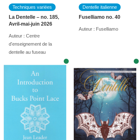
Techniques variées
Dentelle italienne
La Dentelle – no. 185,
Fuselliamo no. 40
Avril-mai-juin 2026
Auteur : Fuselliamo
Auteur : Centre
d'enseignement de la
dentelle au fuseau