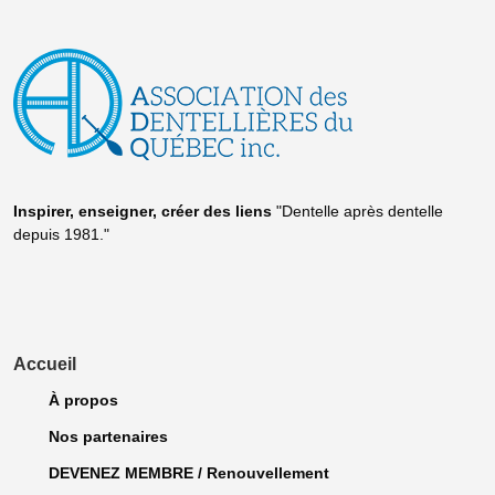
Inspirer, enseigner, créer
des liens
"Dentelle après dentelle
depuis 1981."
Accueil
À propos
Nos partenaires
DEVENEZ MEMBRE / Renouvellement