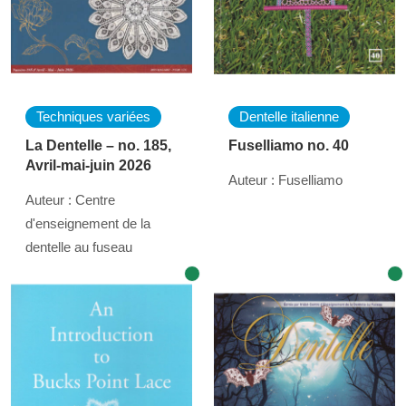
Techniques variées
Dentelle italienne
La Dentelle – no. 185,
Fuselliamo no. 40
Avril-mai-juin 2026
Auteur : Fuselliamo
Auteur : Centre
d'enseignement de la
dentelle au fuseau