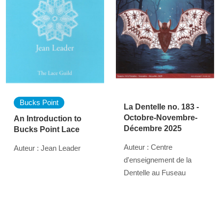
Bucks Point
La Dentelle no. 183 -
Octobre-Novembre-
An Introduction to
Décembre 2025
Bucks Point Lace
Auteur : Centre
Auteur : Jean Leader
d'enseignement de la
Dentelle au Fuseau