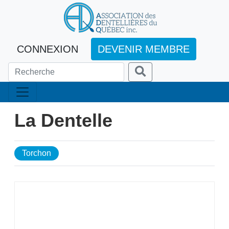
CONNEXION
DEVENIR MEMBRE
La Dentelle
Torchon