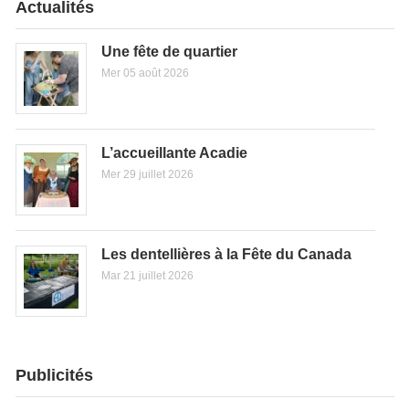
Actualités
Une fête de quartier
Mer 05 août 2026
L’accueillante Acadie
Mer 29 juillet 2026
Les dentellières à la Fête du Canada
Mar 21 juillet 2026
Publicités