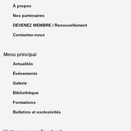
À propos
Nos partenaires
DEVENEZ MEMBRE / Renouvellement
Contactez-nous
Menu principal
Actualités
Événements
Galerie
Bibliothèque
Formations
Bulletins et exclusivités