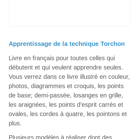
Apprentissage de la technique Torchon
Livre en français pour toutes celles qui
débutent et qui veulent apprendre seules.
Vous verrez dans ce livre illustré en couleur,
photos, diagrammes et croquis, les points
de base; demi-passée, losanges en grille,
les araignées, les points d’esprit carrés et
ovales, les cordes à quatre, les pointons et
plus.
Plusieurs modèles à réaliser dont des