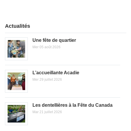
Actualités
Une fête de quartier
Mer 05 août 2026
L’accueillante Acadie
Mer 29 juillet 2026
Les dentellières à la Fête du Canada
Mar 21 juillet 2026