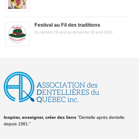
Festival au Fil des traditions
Du samedi 29 août au dimanche 30 août 2026
Inspirer, enseigner, créer
des liens
"Dentelle après dentelle
depuis 1981."