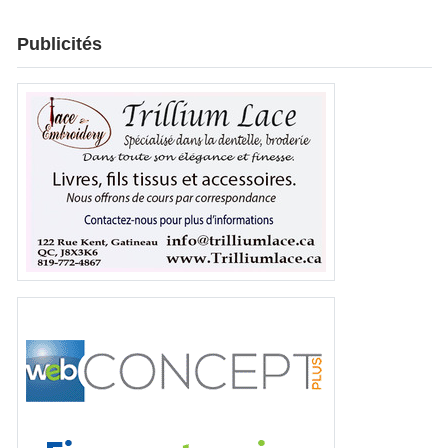
Publicités