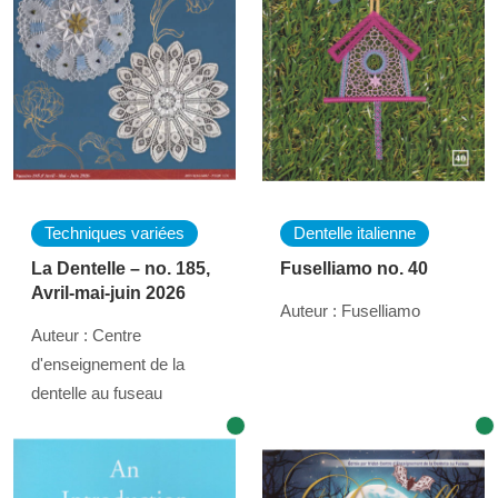
Techniques variées
Dentelle italienne
La Dentelle – no. 185,
Fuselliamo no. 40
Avril-mai-juin 2026
Auteur : Fuselliamo
Auteur : Centre
d'enseignement de la
dentelle au fuseau