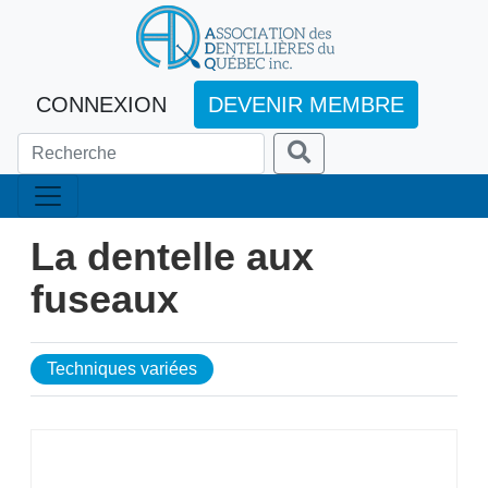
CONNEXION
DEVENIR MEMBRE
La dentelle aux
fuseaux
Techniques variées