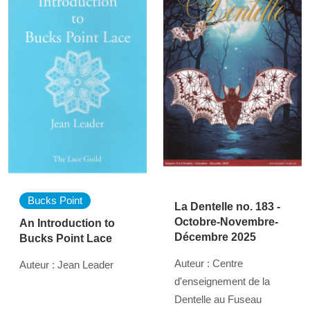
Bucks Point
La Dentelle no. 183 -
Octobre-Novembre-
An Introduction to
Décembre 2025
Bucks Point Lace
Auteur : Centre
Auteur : Jean Leader
d'enseignement de la
Dentelle au Fuseau