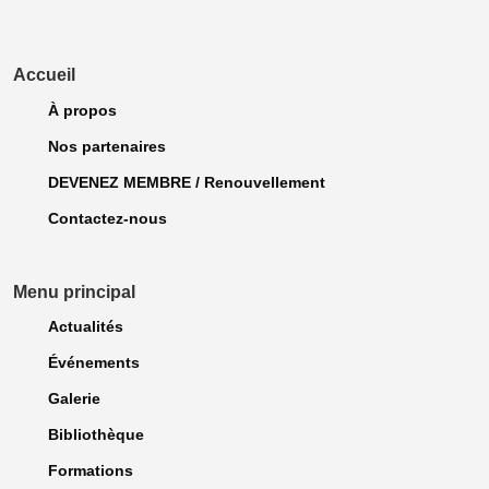
Accueil
À propos
Nos partenaires
DEVENEZ MEMBRE / Renouvellement
Contactez-nous
Menu principal
Actualités
Événements
Galerie
Bibliothèque
Formations