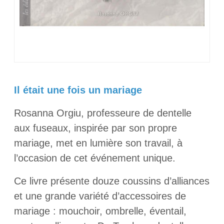
Il était une fois un mariage
Rosanna Orgiu, professeure de dentelle
aux fuseaux, inspirée par son propre
mariage, met en lumière son travail, à
l’occasion de cet événement unique.
Ce livre présente douze coussins d’alliances
et une grande variété d’accessoires de
mariage : mouchoir, ombrelle, éventail,