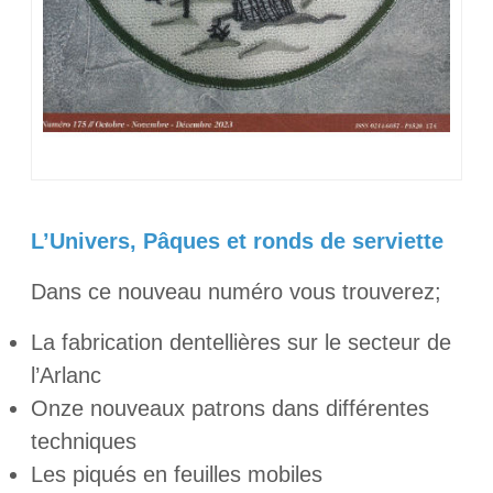
L’Univers, Pâques et ronds de serviette
Dans ce nouveau numéro vous trouverez;
La fabrication dentellières sur le secteur de
l’Arlanc
Onze nouveaux patrons dans différentes
techniques
Les piqués en feuilles mobiles