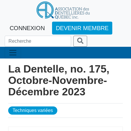
CONNEXION
DEVENIR MEMBRE
La Dentelle, no. 175,
Octobre-Novembre-
Décembre 2023
Techniques variées