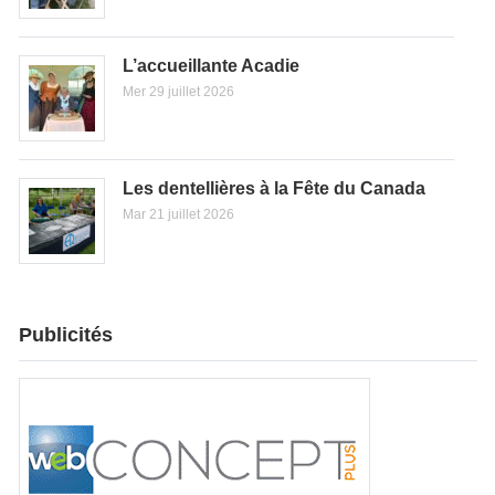
L’accueillante Acadie
Mer 29 juillet 2026
Les dentellières à la Fête du Canada
Mar 21 juillet 2026
Publicités