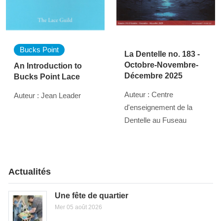
Bucks Point
La Dentelle no. 183 -
Octobre-Novembre-
An Introduction to
Décembre 2025
Bucks Point Lace
Auteur : Centre
Auteur : Jean Leader
d'enseignement de la
Dentelle au Fuseau
Actualités
Une fête de quartier
Mer 05 août 2026