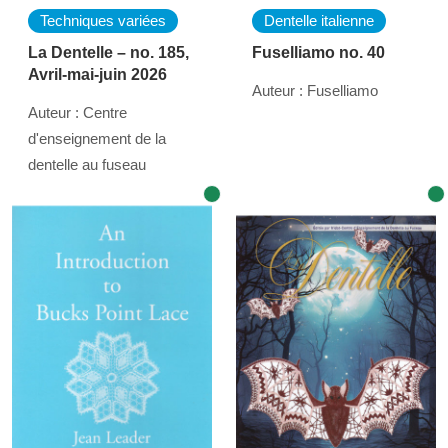
Techniques variées
Dentelle italienne
La Dentelle – no. 185,
Fuselliamo no. 40
Avril-mai-juin 2026
Auteur : Fuselliamo
Auteur : Centre
d'enseignement de la
dentelle au fuseau