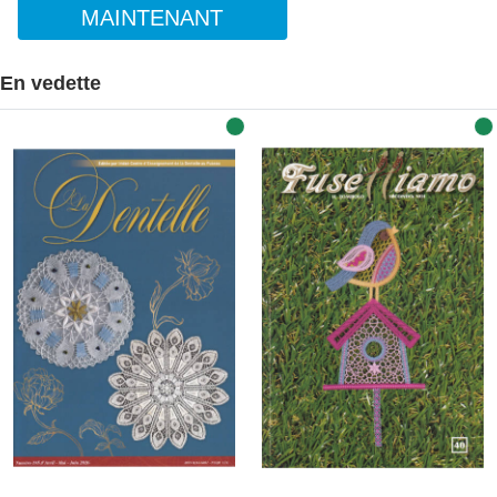
MAINTENANT
En vedette