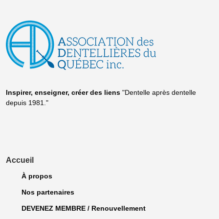
Inspirer, enseigner, créer
des liens
"Dentelle après dentelle
depuis 1981."
Accueil
À propos
Nos partenaires
DEVENEZ MEMBRE / Renouvellement