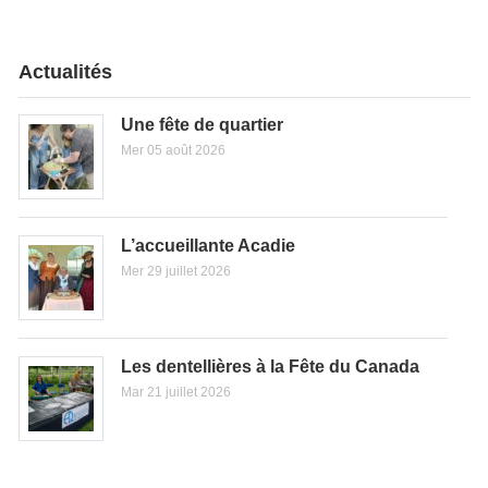
Actualités
Une fête de quartier
Mer 05 août 2026
L’accueillante Acadie
Mer 29 juillet 2026
Les dentellières à la Fête du Canada
Mar 21 juillet 2026