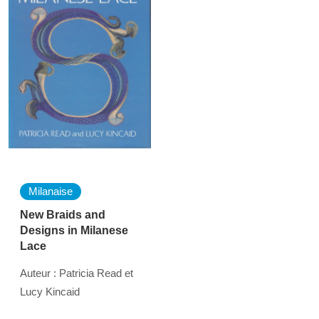
Milanaise
New Braids and
Designs in Milanese
Lace
Auteur : Patricia Read et
Lucy Kincaid