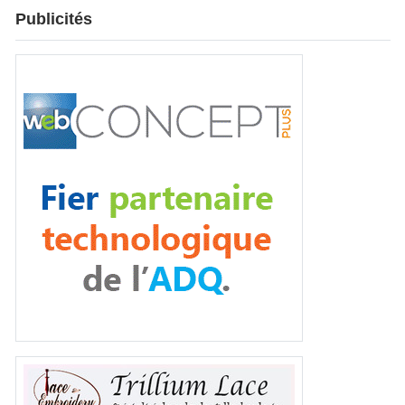
Publicités