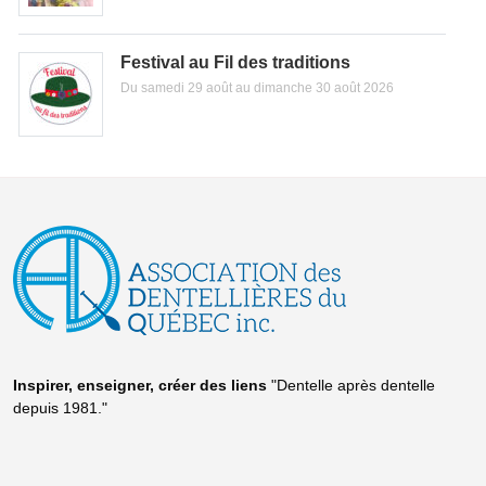
Festival au Fil des traditions
Du samedi 29 août au dimanche 30 août 2026
Inspirer, enseigner, créer
des liens
"Dentelle après dentelle
depuis 1981."