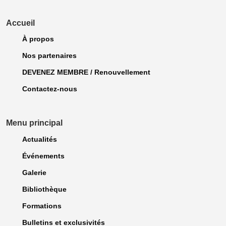
Accueil
À propos
Nos partenaires
DEVENEZ MEMBRE / Renouvellement
Contactez-nous
Menu principal
Actualités
Événements
Galerie
Bibliothèque
Formations
Bulletins et exclusivités