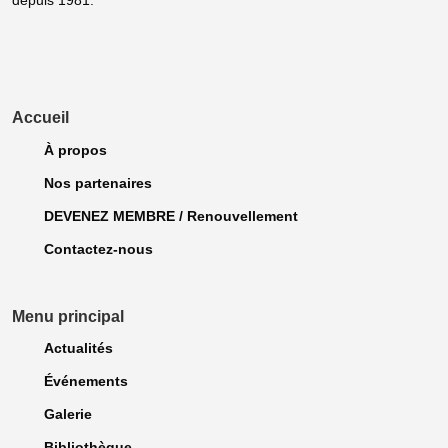
Accueil
À propos
Nos partenaires
DEVENEZ MEMBRE / Renouvellement
Contactez-nous
Menu principal
Actualités
Événements
Galerie
Bibliothèque