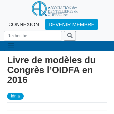
CONNEXION
DEVENIR MEMBRE
Livre de modèles du
Congrès l’OIDFA en
2016
Idrija