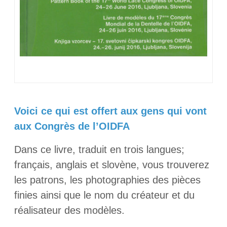
Voici ce qui est offert aux gens qui vont
aux Congrès de l’OIDFA
Dans ce livre, traduit en trois langues;
français, anglais et slovène, vous trouverez
les patrons, les photographies des pièces
finies ainsi que le nom du créateur et du
réalisateur des modèles.