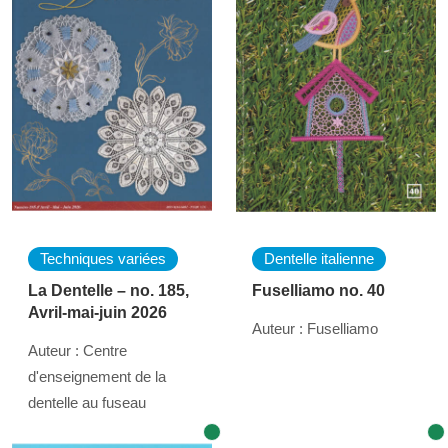
Techniques variées
Dentelle italienne
La Dentelle – no. 185,
Fuselliamo no. 40
Avril-mai-juin 2026
Auteur : Fuselliamo
Auteur : Centre
d'enseignement de la
dentelle au fuseau