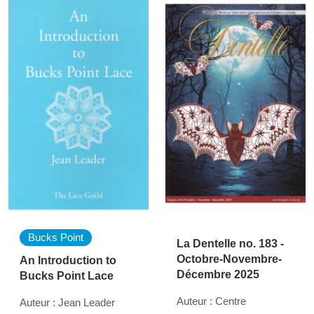
Bucks Point
La Dentelle no. 183 -
Octobre-Novembre-
An Introduction to
Décembre 2025
Bucks Point Lace
Auteur : Centre
Auteur : Jean Leader