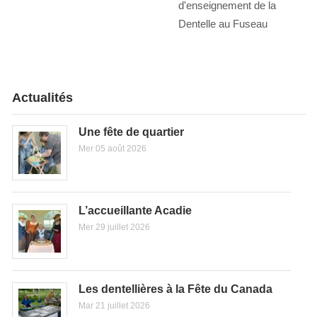
d'enseignement de la
Dentelle au Fuseau
Actualités
Une fête de quartier
Mer 05 août 2026
L’accueillante Acadie
Mer 29 juillet 2026
Les dentellières à la Fête du Canada
Mar 21 juillet 2026