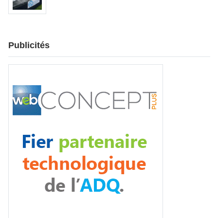
Publicités