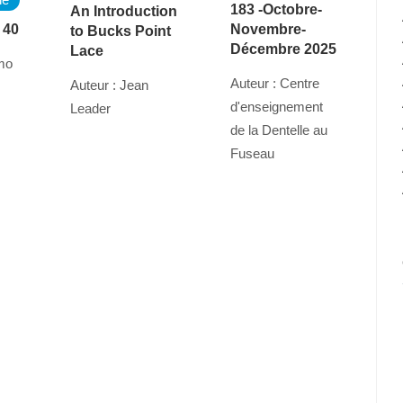
183 -Octobre-
An Introduction
 40
Novembre-
to Bucks Point
Décembre 2025
Lace
amo
Auteur : Centre
Auteur : Jean
d'enseignement
Leader
de la Dentelle au
Fuseau