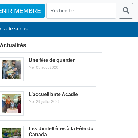
ENIR MEMBRE
ntactez-nous
Actualités
Une fête de quartier
Mer 05 août 2026
L’accueillante Acadie
Mer 29 juillet 2026
Les dentellières à la Fête du
Canada