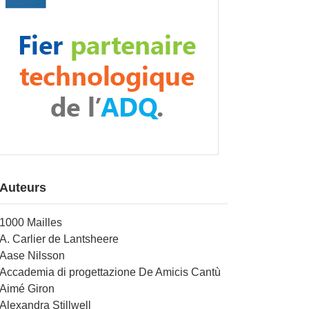
Auteurs
1000 Mailles
A. Carlier de Lantsheere
Aase Nilsson
Accademia di progettazione De Amicis Cantù
Aimé Giron
Alexandra Stillwell