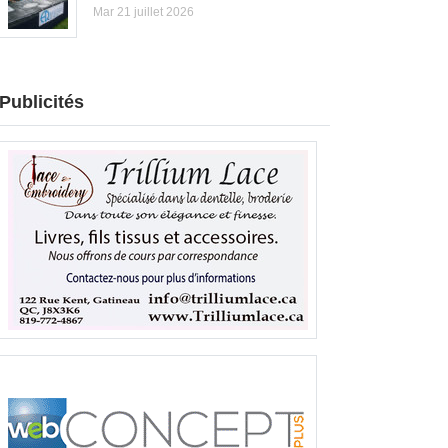
Mar 21 juillet 2026
Publicités