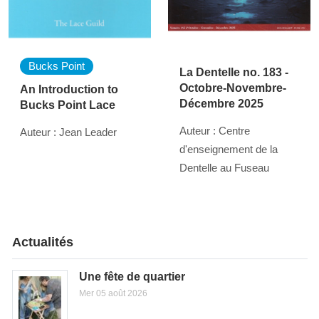
Bucks Point
La Dentelle no. 183 -
Octobre-Novembre-
An Introduction to
Décembre 2025
Bucks Point Lace
Auteur : Centre
Auteur : Jean Leader
d'enseignement de la
Dentelle au Fuseau
Actualités
Une fête de quartier
Mer 05 août 2026