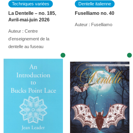
Techniques variées
Dentelle italienne
La Dentelle – no. 185,
Fuselliamo no. 40
Avril-mai-juin 2026
Auteur : Fuselliamo
Auteur : Centre
d'enseignement de la
dentelle au fuseau