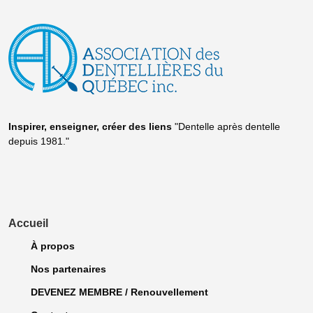
Inspirer, enseigner, créer
des liens
"Dentelle après dentelle
depuis 1981."
Accueil
À propos
Nos partenaires
DEVENEZ MEMBRE / Renouvellement