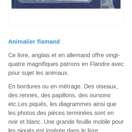
Animalier flamand
Ce livre, anglais et en allemand offre vingt-
quatre magnifiques patrons en Flandre avec
pour sujet les animaux.
En bordures ou en métrage. Des oiseaux,
des rennes, des papillons, des oursons
etc.Les piqués, les diagrammes ainsi que
les photos des pièces terminées sont en
noir et blanc. Une grande feuille mobile pour
les piqués est insérée dans le livre.