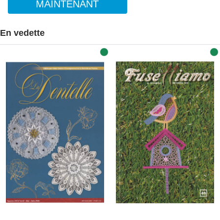
MAINTENANT
En vedette