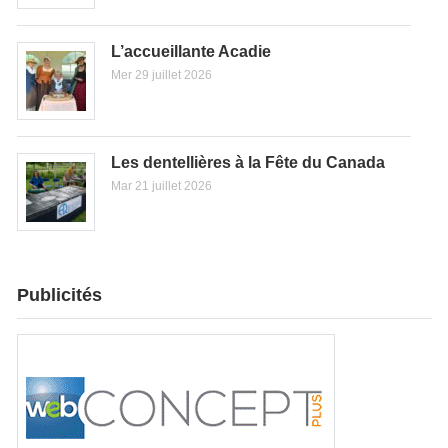
L’accueillante Acadie
Mer 29 juillet 2026
Les dentellières à la Fête du Canada
Mar 21 juillet 2026
Publicités