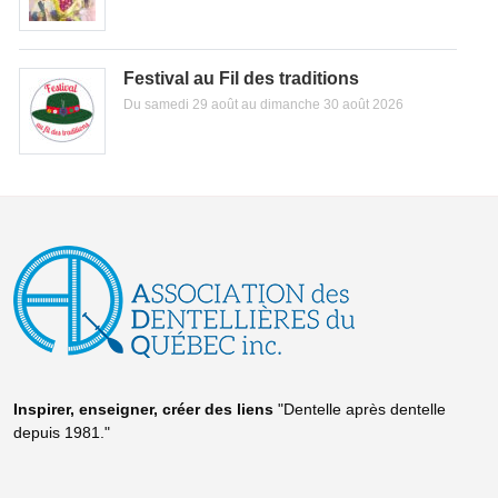
Festival au Fil des traditions
Du samedi 29 août au dimanche 30 août 2026
Inspirer, enseigner, créer
des liens
"Dentelle après dentelle
depuis 1981."