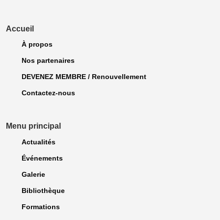
Accueil
À propos
Nos partenaires
DEVENEZ MEMBRE / Renouvellement
Contactez-nous
Menu principal
Actualités
Événements
Galerie
Bibliothèque
Formations