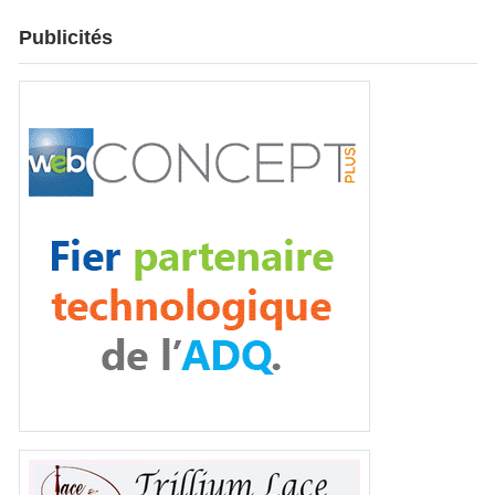
Publicités