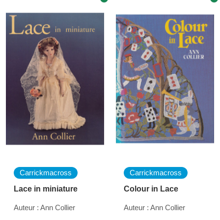
Carrickmacross
Carrickmacross
Lace in miniature
Colour in Lace
Auteur : Ann Collier
Auteur : Ann Collier