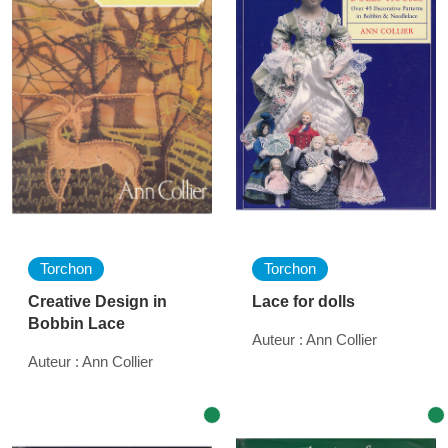
Torchon
Torchon
Creative Design in
Lace for dolls
Bobbin Lace
Auteur : Ann Collier
Auteur : Ann Collier