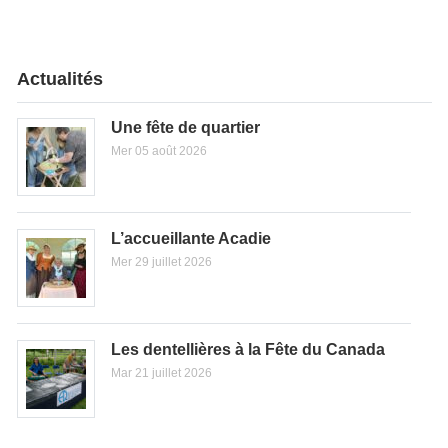
Actualités
Une fête de quartier
Mer 05 août 2026
L’accueillante Acadie
Mer 29 juillet 2026
Les dentellières à la Fête du Canada
Mar 21 juillet 2026