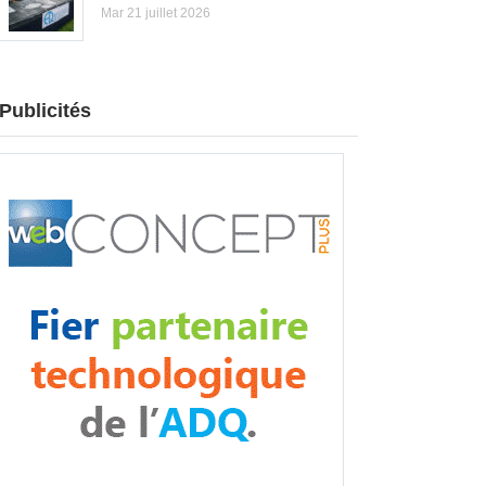
Mar 21 juillet 2026
Publicités