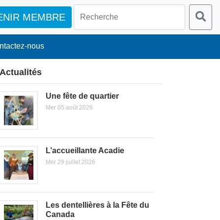
ENIR MEMBRE
ntactez-nous
Actualités
Une fête de quartier
Mer 05 août 2026
L’accueillante Acadie
Mer 29 juillet 2026
Les dentellières à la Fête du
Canada