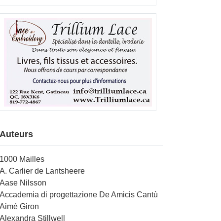
Auteurs
1000 Mailles
A. Carlier de Lantsheere
Aase Nilsson
Accademia di progettazione De Amicis Cantù
Aimé Giron
Alexandra Stillwell