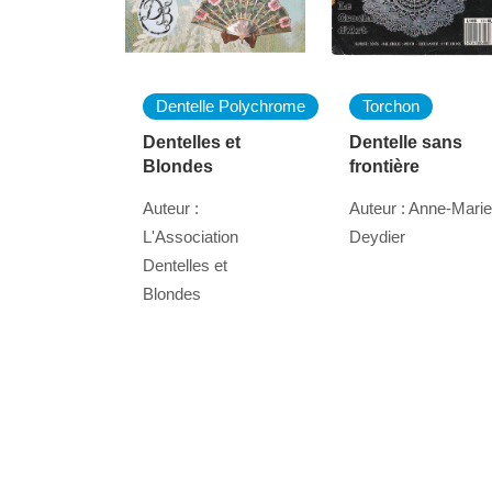
Dentelle Polychrome
Torchon
Dentelles et
Dentelle sans
Blondes
frontière
Auteur :
Auteur : Anne-Marie
L'Association
Deydier
Dentelles et
Blondes