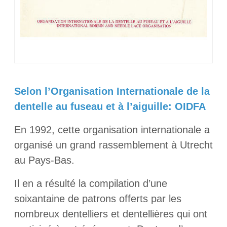
Selon l’Organisation Internationale de la
dentelle au fuseau et à l’aiguille: OIDFA
En 1992, cette organisation internationale a
organisé un grand rassemblement à Utrecht
au Pays-Bas.
Il en a résulté la compilation d’une
soixantaine de patrons offerts par les
nombreux dentelliers et dentellières qui ont