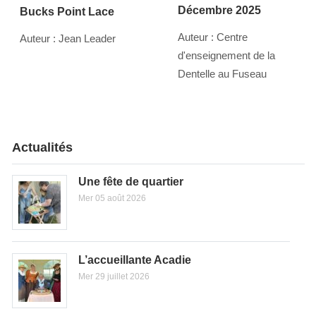
Décembre 2025
Bucks Point Lace
Auteur : Centre
Auteur : Jean Leader
d'enseignement de la
Dentelle au Fuseau
Actualités
Une fête de quartier
Mer 05 août 2026
L’accueillante Acadie
Mer 29 juillet 2026