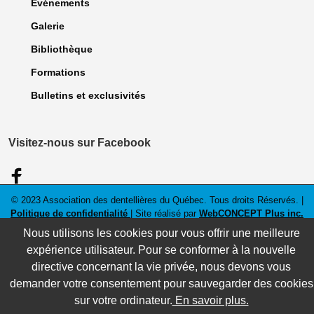
Événements
Galerie
Bibliothèque
Formations
Bulletins et exclusivités
Visitez-nous sur Facebook
© 2023 Association des dentellières du Québec. Tous droits Réservés. |
Politique de confidentialité
| Site réalisé par
WebCONCEPT Plus inc.
Nous utilisons les cookies pour vous offrir une meilleure
expérience utilisateur. Pour se conformer à la nouvelle
directive concernant la vie privée, nous devons vous
demander votre consentement pour sauvegarder des cookies
sur votre ordinateur.
En savoir plus.