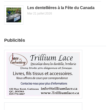
Les dentellières à la Fête du Canada
Mar 21 juillet 2026
Publicités