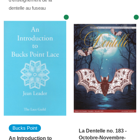
dentelle au fuseau
Bucks Point
La Dentelle no. 183 -
Octobre-Novembre-
An Introduction to