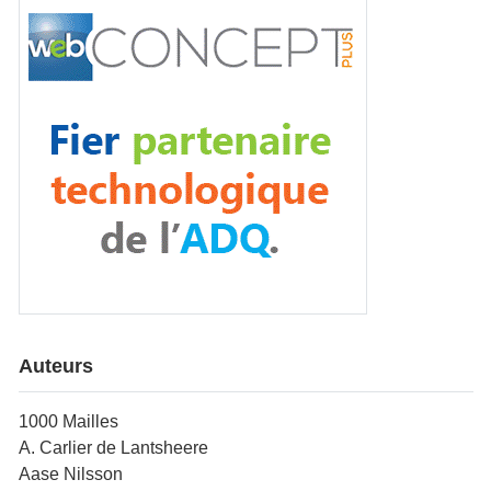
Auteurs
1000 Mailles
A. Carlier de Lantsheere
Aase Nilsson