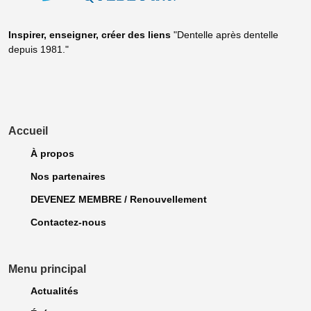
Inspirer, enseigner, créer
des liens
"Dentelle après dentelle
depuis 1981."
Accueil
À propos
Nos partenaires
DEVENEZ MEMBRE / Renouvellement
Contactez-nous
Menu principal
Actualités