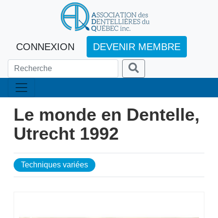
CONNEXION
DEVENIR MEMBRE
Le monde en Dentelle,
Utrecht 1992
Techniques variées